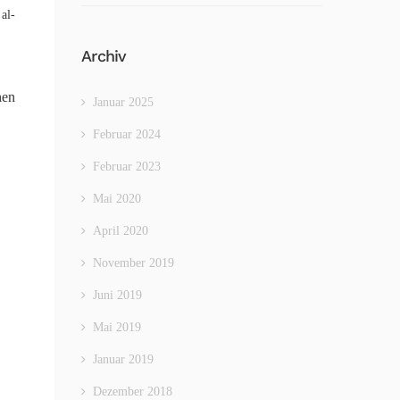
al-
Archiv
hen
Januar 2025
Februar 2024
Februar 2023
Mai 2020
April 2020
November 2019
Juni 2019
Mai 2019
Januar 2019
Dezember 2018