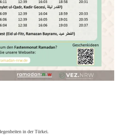
egenheiten in der Türkei.