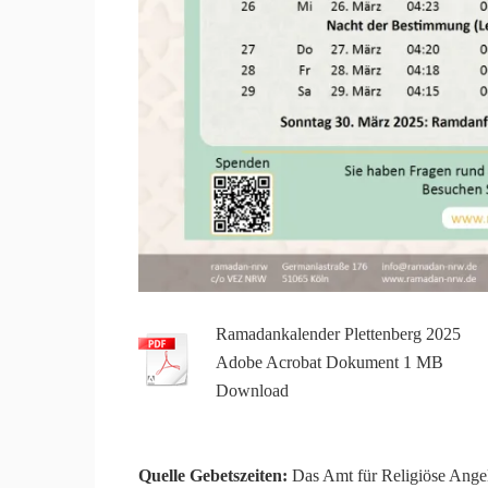
Ramadankalender Plettenberg 2025
Adobe Acrobat Dokument
1
MB
Download
Quelle Gebetszeiten:
Das Amt für Religiöse Angel