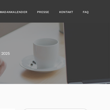
MADANKALENDER
PRESSE
KONTAKT
FAQ
 2025