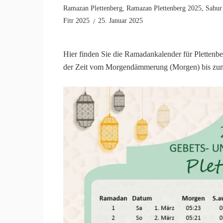
Ramazan Plettenberg
,
Ramazan Plettenberg 2025
,
Sahur
Fitr 2025
25. Januar 2025
Hier finden Sie die Ramadankalender für Plettenb
der Zeit vom Morgendämmerung (Morgen) bis zum 