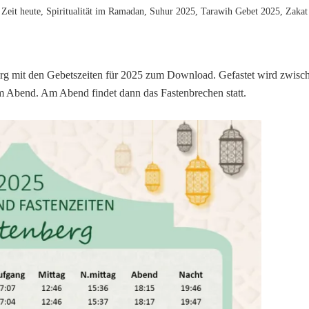
 Zeit heute
,
Spiritualität im Ramadan
,
Suhur 2025
,
Tarawih Gebet 2025
,
Zakat 
erg mit den Gebetszeiten für 2025 zum Download. Gefastet wird zwisc
Abend. Am Abend findet dann das Fastenbrechen statt.