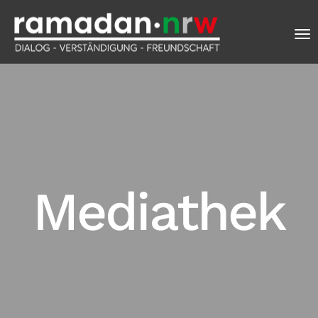
Mediathek