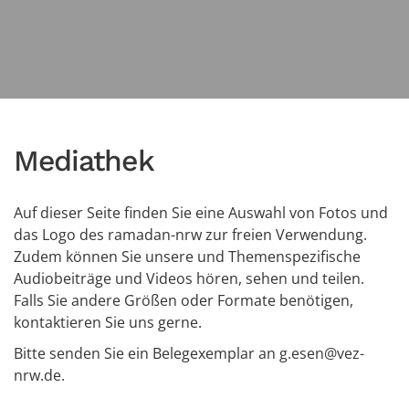
Mediathek
Auf dieser Seite finden Sie eine Auswahl von Fotos und
das Logo des ramadan-nrw zur freien Verwendung.
Zudem können Sie unsere und Themenspezifische
Audiobeiträge und Videos hören, sehen und teilen.
Falls Sie andere Größen oder Formate benötigen,
kontaktieren Sie uns gerne.
Bitte senden Sie ein Belegexemplar an
g.esen@vez-
nrw.de
.