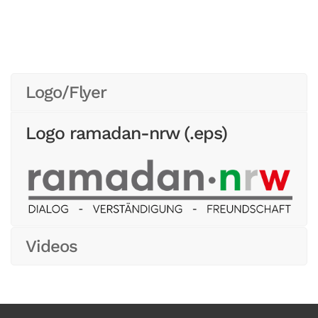
Logo/Flyer
Logo ramadan-nrw (.eps)
Videos