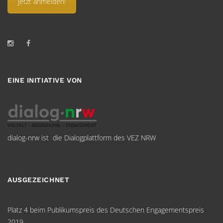
Jetzt anmelden!
EINE INITIATIVE VON
dialog-nrw ist die Dialogplattform des VEZ NRW
AUSGEZEICHNET
Platz 4 beim Publikumspreis des Deutschen Engagementspreis
2019