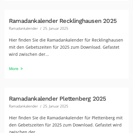
Ramadankalender Recklinghausen 2025
Ramadankalender
25. Januar 2025
Hier finden Sie die Ramadankalender für Recklinghausen
mit den Gebetszeiten für 2025 zum Download. Gefastet
wird zwischen der...
More
Ramadankalender Plettenberg 2025
Ramadankalender
25. Januar 2025
Hier finden Sie die Ramadankalender für Plettenberg mit
den Gebetszeiten für 2025 zum Download. Gefastet wird
zwischen der...