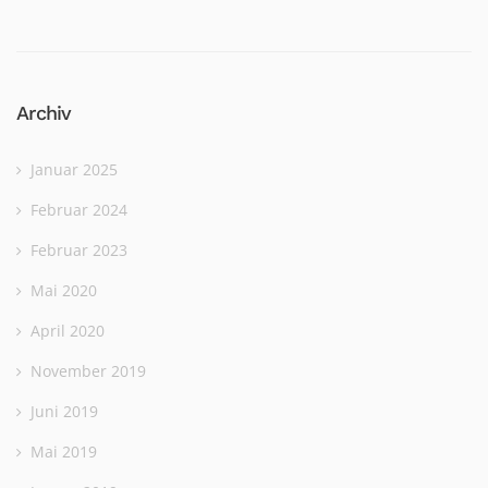
Archiv
Januar 2025
Februar 2024
Februar 2023
Mai 2020
April 2020
November 2019
Juni 2019
Mai 2019