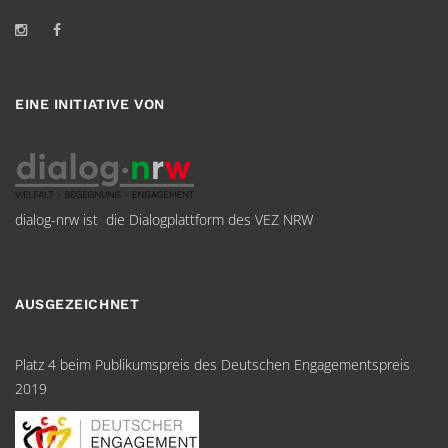
EINE INITIATIVE VON
dialog-nrw ist die Dialogplattform des VEZ NRW
AUSGEZEICHNET
Platz 4 beim Publikumspreis des Deutschen Engagementspreis
2019