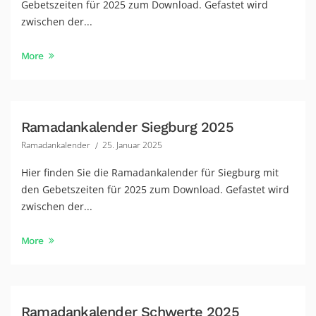
Gebetszeiten für 2025 zum Download. Gefastet wird
zwischen der...
More
Ramadankalender Siegburg 2025
Ramadankalender
25. Januar 2025
Hier finden Sie die Ramadankalender für Siegburg mit
den Gebetszeiten für 2025 zum Download. Gefastet wird
zwischen der...
More
Ramadankalender Schwerte 2025