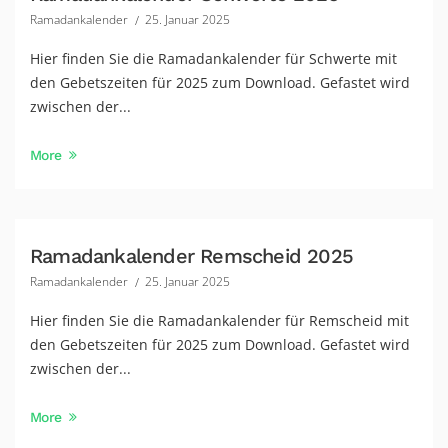
Ramadankalender
25. Januar 2025
Hier finden Sie die Ramadankalender für Schwerte mit
den Gebetszeiten für 2025 zum Download. Gefastet wird
zwischen der...
More
Ramadankalender Remscheid 2025
Ramadankalender
25. Januar 2025
Hier finden Sie die Ramadankalender für Remscheid mit
den Gebetszeiten für 2025 zum Download. Gefastet wird
zwischen der...
More