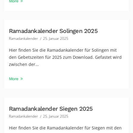
More
Ramadankalender Solingen 2025
Ramadankalender
25. Januar 2025
Hier finden Sie die Ramadankalender für Solingen mit
den Gebetszeiten für 2025 zum Download. Gefastet wird
zwischen der...
More
Ramadankalender Siegen 2025
Ramadankalender
25. Januar 2025
Hier finden Sie die Ramadankalender für Siegen mit den