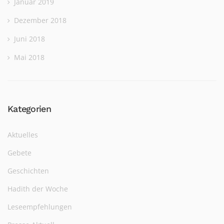
Januar 2019
Dezember 2018
Juni 2018
Mai 2018
Kategorien
Aktuelles
Gebete
Geschichten
Hadith der Woche
Leseempfehlungen