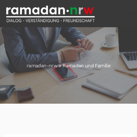
ramadan-nrw
>
Ramadan und Familie