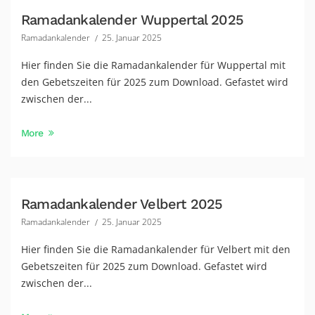
Ramadankalender Wuppertal 2025
Ramadankalender
25. Januar 2025
Hier finden Sie die Ramadankalender für Wuppertal mit
den Gebetszeiten für 2025 zum Download. Gefastet wird
zwischen der...
More
Ramadankalender Velbert 2025
Ramadankalender
25. Januar 2025
Hier finden Sie die Ramadankalender für Velbert mit den
Gebetszeiten für 2025 zum Download. Gefastet wird
zwischen der...