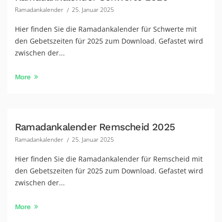
Ramadankalender
25. Januar 2025
Hier finden Sie die Ramadankalender für Schwerte mit
den Gebetszeiten für 2025 zum Download. Gefastet wird
zwischen der...
More
Ramadankalender Remscheid 2025
Ramadankalender
25. Januar 2025
Hier finden Sie die Ramadankalender für Remscheid mit
den Gebetszeiten für 2025 zum Download. Gefastet wird
zwischen der...
More