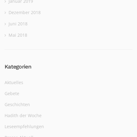
Januar 2019
Dezember 2018
Juni 2018
Mai 2018
Kategorien
Aktuelles
Gebete
Geschichten
Hadith der Woche
Leseempfehlungen