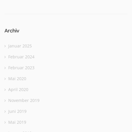
Archiv
Januar 2025
Februar 2024
Februar 2023
Mai 2020
April 2020
November 2019
Juni 2019
Mai 2019