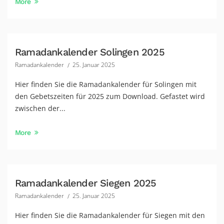
More
Ramadankalender Solingen 2025
Ramadankalender
25. Januar 2025
Hier finden Sie die Ramadankalender für Solingen mit
den Gebetszeiten für 2025 zum Download. Gefastet wird
zwischen der...
More
Ramadankalender Siegen 2025
Ramadankalender
25. Januar 2025
Hier finden Sie die Ramadankalender für Siegen mit den