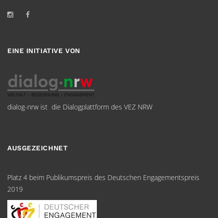
EINE INITIATIVE VON
dialog-nrw ist die Dialogplattform des VEZ NRW
AUSGEZEICHNET
Platz 4 beim Publikumspreis des Deutschen Engagementspreis
2019