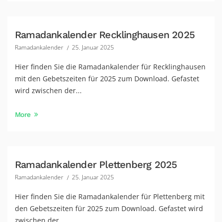
Ramadankalender Recklinghausen 2025
Ramadankalender
25. Januar 2025
Hier finden Sie die Ramadankalender für Recklinghausen
mit den Gebetszeiten für 2025 zum Download. Gefastet
wird zwischen der...
More
Ramadankalender Plettenberg 2025
Ramadankalender
25. Januar 2025
Hier finden Sie die Ramadankalender für Plettenberg mit
den Gebetszeiten für 2025 zum Download. Gefastet wird
zwischen der...