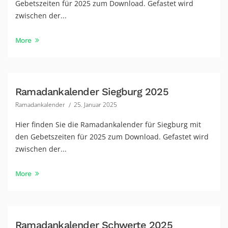
Gebetszeiten für 2025 zum Download. Gefastet wird
zwischen der...
More
Ramadankalender Siegburg 2025
Ramadankalender
25. Januar 2025
Hier finden Sie die Ramadankalender für Siegburg mit
den Gebetszeiten für 2025 zum Download. Gefastet wird
zwischen der...
More
Ramadankalender Schwerte 2025