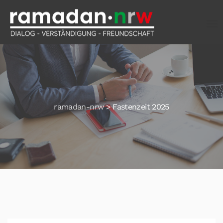
ramadan-nrw
>
Fastenzeit 2025