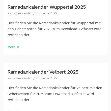
Ramadankalender Wuppertal 2025
Ramadankalender
25. Januar 2025
Hier finden Sie die Ramadankalender für Wuppertal mit
den Gebetszeiten für 2025 zum Download. Gefastet wird
zwischen der...
More
Ramadankalender Velbert 2025
Ramadankalender
25. Januar 2025
Hier finden Sie die Ramadankalender für Velbert mit den
Gebetszeiten für 2025 zum Download. Gefastet wird
zwischen der...