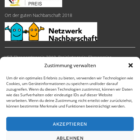
Ort der guten Nachbarschaft 2018
VEZ-Ehrenamtspreis 2018, Preiskategorie: Ehrenpreise
Zustimmung verwalten
Um dir ein optimales Erlebnis zu bieten, verwenden wir Technologien wie
Cookies, um Geräteinformationen zu speichern und/oder darauf
zuzugreifen. Wenn du diesen Technologien zustimmst, können wir Daten
wie das Surfverhalten oder eindeutige IDs auf dieser Website
verarbeiten. Wenn du deine Zustimmung nicht erteilst oder zurückziehst,
können bestimmte Merkmale und Funktionen beeinträchtigt werden.
AKZEPTIEREN
Impressum
Cookie-Richtlinie
Datenschutzerklärung
ABLEHNEN