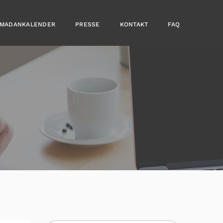
MADANKALENDER
PRESSE
KONTAKT
FAQ