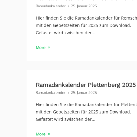
Ramadankalender
25. Januar 2025
Hier finden Sie die Ramadankalender für Remsc
mit den Gebetszeiten für 2025 zum Download.
Gefastet wird zwischen der...
More
Ramadankalender Plettenberg 2025
Ramadankalender
25. Januar 2025
Hier finden Sie die Ramadankalender für Pletten
mit den Gebetszeiten für 2025 zum Download.
Gefastet wird zwischen der...
More