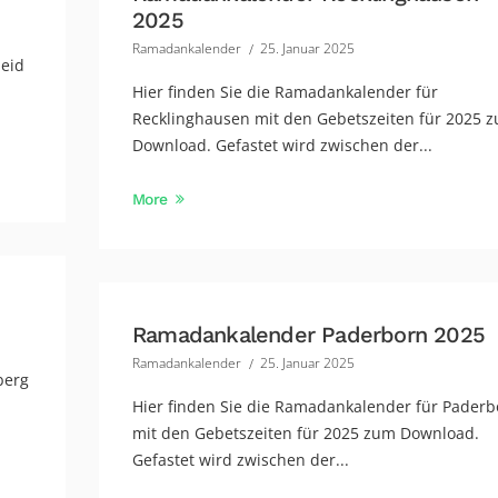
2025
Ramadankalender
25. Januar 2025
heid
Hier finden Sie die Ramadankalender für
Recklinghausen mit den Gebetszeiten für 2025 
Download. Gefastet wird zwischen der...
More
Ramadankalender Paderborn 2025
Ramadankalender
25. Januar 2025
berg
Hier finden Sie die Ramadankalender für Paderb
mit den Gebetszeiten für 2025 zum Download.
Gefastet wird zwischen der...