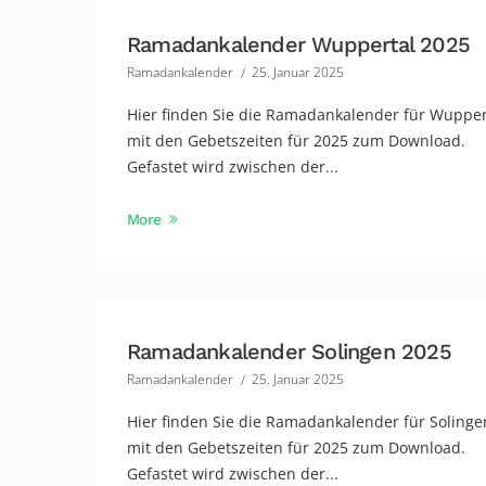
Ramadankalender Wuppertal 2025
Ramadankalender
25. Januar 2025
Hier finden Sie die Ramadankalender für Wupper
mit den Gebetszeiten für 2025 zum Download.
Gefastet wird zwischen der...
More
Ramadankalender Solingen 2025
Ramadankalender
25. Januar 2025
Hier finden Sie die Ramadankalender für Solinge
mit den Gebetszeiten für 2025 zum Download.
Gefastet wird zwischen der...