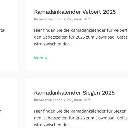
Ramadankalender Velbert 2025
Ramadankalender
25. Januar 2025
tal
Hier finden Sie die Ramadankalender für Velbert
den Gebetszeiten für 2025 zum Download. Gefas
wird zwischen der...
More
Ramadankalender Siegen 2025
Ramadankalender
25. Januar 2025
n
Hier finden Sie die Ramadankalender für Siegen 
den Gebetszeiten für 2025 zum Download. Gefas
wird zwischen der...