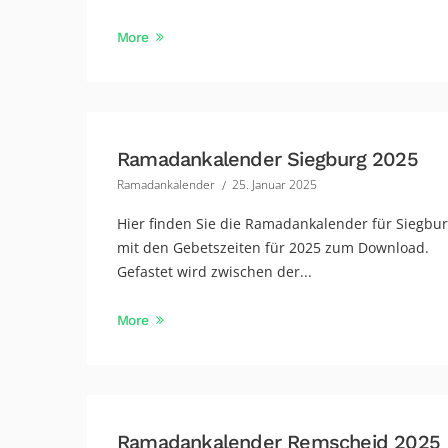
More
Ramadankalender Siegburg 2025
Ramadankalender
25. Januar 2025
Hier finden Sie die Ramadankalender für Siegbu
mit den Gebetszeiten für 2025 zum Download.
Gefastet wird zwischen der...
More
Ramadankalender Remscheid 2025