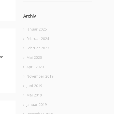
Archiv
Januar 2025
Februar 2024
Februar 2023
te
Mai 2020
April 2020
November 2019
Juni 2019
Mai 2019
Januar 2019
Dezember 2018