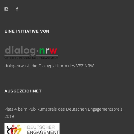
EINE INITIATIVE VON
dialog-nrw ist die Dialogplattform des VEZ NRW
AUSGEZEICHNET
Platz 4 beim Publikumspreis des Deutschen Engagementspreis
2019