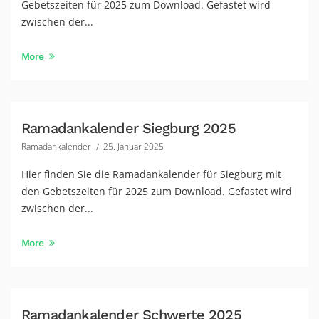
Gebetszeiten für 2025 zum Download. Gefastet wird
zwischen der...
More
Ramadankalender Siegburg 2025
Ramadankalender
25. Januar 2025
Hier finden Sie die Ramadankalender für Siegburg mit
den Gebetszeiten für 2025 zum Download. Gefastet wird
zwischen der...
More
Ramadankalender Schwerte 2025