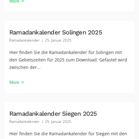
More
Ramadankalender Solingen 2025
Ramadankalender
25. Januar 2025
Hier finden Sie die Ramadankalender für Solingen mit
den Gebetszeiten für 2025 zum Download. Gefastet wird
zwischen der...
More
Ramadankalender Siegen 2025
Ramadankalender
25. Januar 2025
Hier finden Sie die Ramadankalender für Siegen mit den