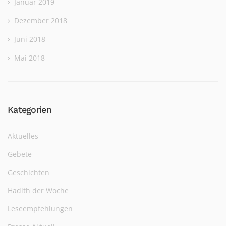
Januar 2019
Dezember 2018
Juni 2018
Mai 2018
Kategorien
Aktuelles
Gebete
Geschichten
Hadith der Woche
Leseempfehlungen