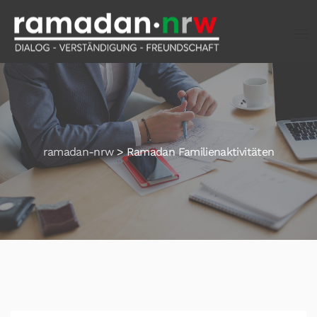
ramadan-nrw
>
Ramadan Familienaktivitäten