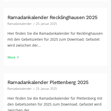
Ramadankalender Recklinghausen 2025
Ramadankalender
25. Januar 2025
Hier finden Sie die Ramadankalender für Recklinghausen
mit den Gebetszeiten für 2025 zum Download. Gefastet
wird zwischen der...
More
Ramadankalender Plettenberg 2025
Ramadankalender
25. Januar 2025
Hier finden Sie die Ramadankalender für Plettenberg mit
den Gebetszeiten für 2025 zum Download. Gefastet wird
zwischen der...