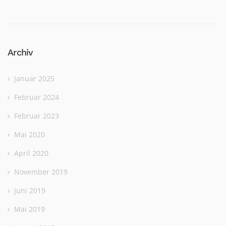
Archiv
Januar 2025
Februar 2024
Februar 2023
Mai 2020
April 2020
November 2019
Juni 2019
Mai 2019