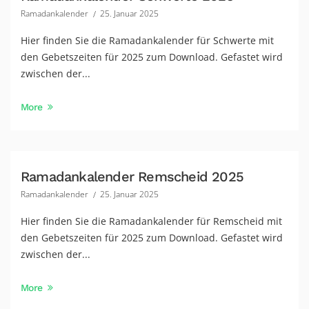
Ramadankalender
25. Januar 2025
Hier finden Sie die Ramadankalender für Schwerte mit
den Gebetszeiten für 2025 zum Download. Gefastet wird
zwischen der...
More
Ramadankalender Remscheid 2025
Ramadankalender
25. Januar 2025
Hier finden Sie die Ramadankalender für Remscheid mit
den Gebetszeiten für 2025 zum Download. Gefastet wird
zwischen der...
More