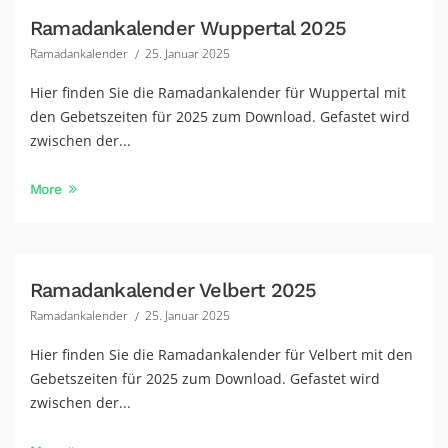
Ramadankalender Wuppertal 2025
Ramadankalender
25. Januar 2025
Hier finden Sie die Ramadankalender für Wuppertal mit
den Gebetszeiten für 2025 zum Download. Gefastet wird
zwischen der...
More
Ramadankalender Velbert 2025
Ramadankalender
25. Januar 2025
Hier finden Sie die Ramadankalender für Velbert mit den
Gebetszeiten für 2025 zum Download. Gefastet wird
zwischen der...