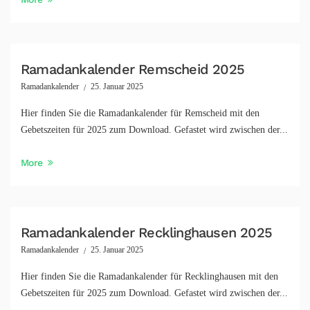
Ramadankalender Remscheid 2025
Ramadankalender
25. Januar 2025
Hier finden Sie die Ramadankalender für Remscheid mit den
Gebetszeiten für 2025 zum Download. Gefastet wird zwischen der...
More
Ramadankalender Recklinghausen 2025
Ramadankalender
25. Januar 2025
Hier finden Sie die Ramadankalender für Recklinghausen mit den
Gebetszeiten für 2025 zum Download. Gefastet wird zwischen der...