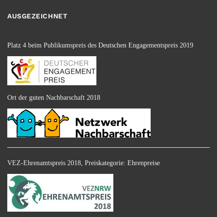
AUSGEZEICHNET
Platz 4 beim Publikumspreis des Deutschen Engagementspreis 2019
Ort der guten Nachbarschaft 2018
VEZ-Ehrenamtspreis 2018, Preiskategorie: Ehrenpreise