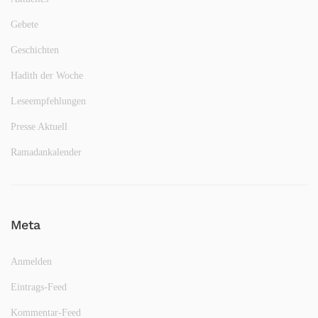
Gebete
Geschichten
Hadith der Woche
Leseempfehlungen
Presse Aktuell
Ramadankalender
Meta
Anmelden
Eintrags-Feed
Kommentar-Feed