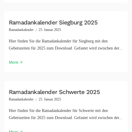
Ramadankalender Siegburg 2025
Ramadankalender
25. Januar 2025
Hier finden Sie die Ramadankalender für Siegburg mit den
Gebetszeiten für 2025 zum Download. Gefastet wird zwischen der...
More
Ramadankalender Schwerte 2025
Ramadankalender
25. Januar 2025
Hier finden Sie die Ramadankalender für Schwerte mit den
Gebetszeiten für 2025 zum Download. Gefastet wird zwischen der...
More