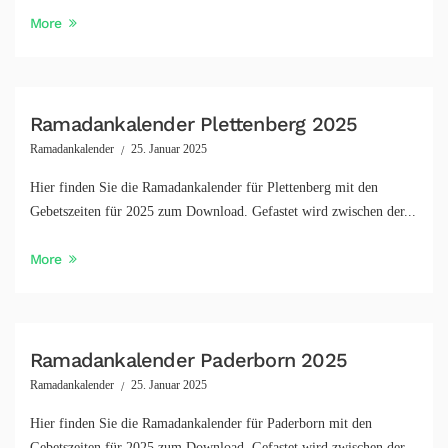
More
Ramadankalender Plettenberg 2025
Ramadankalender
25. Januar 2025
Hier finden Sie die Ramadankalender für Plettenberg mit den
Gebetszeiten für 2025 zum Download. Gefastet wird zwischen der...
More
Ramadankalender Paderborn 2025
Ramadankalender
25. Januar 2025
Hier finden Sie die Ramadankalender für Paderborn mit den
Gebetszeiten für 2025 zum Download. Gefastet wird zwischen der...