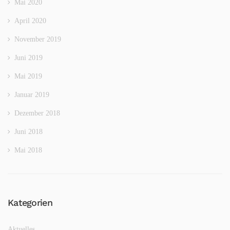
Mai 2020
April 2020
November 2019
Juni 2019
Mai 2019
Januar 2019
Dezember 2018
Juni 2018
Mai 2018
Kategorien
Aktuelles