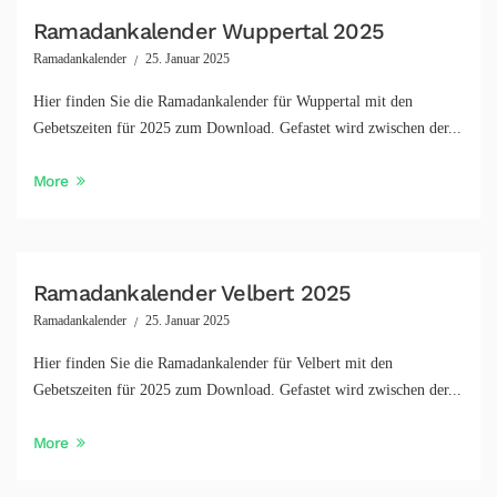
Ramadankalender Wuppertal 2025
Ramadankalender
25. Januar 2025
Hier finden Sie die Ramadankalender für Wuppertal mit den
Gebetszeiten für 2025 zum Download. Gefastet wird zwischen der...
More
Ramadankalender Velbert 2025
Ramadankalender
25. Januar 2025
Hier finden Sie die Ramadankalender für Velbert mit den
Gebetszeiten für 2025 zum Download. Gefastet wird zwischen der...
More