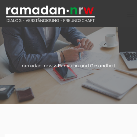
ramadan-nrw
>
Ramadan und Gesundheit