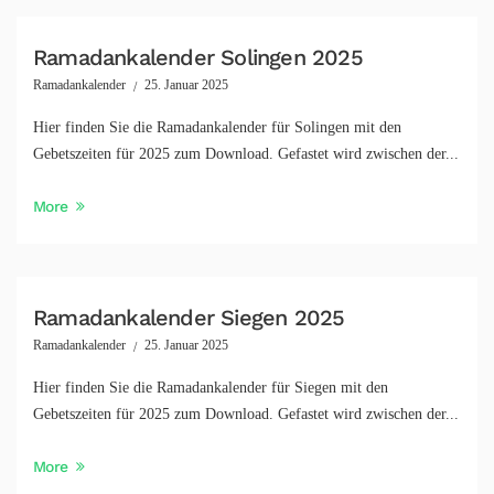
Ramadankalender Solingen 2025
Ramadankalender
25. Januar 2025
Hier finden Sie die Ramadankalender für Solingen mit den
Gebetszeiten für 2025 zum Download. Gefastet wird zwischen der...
More
Ramadankalender Siegen 2025
Ramadankalender
25. Januar 2025
Hier finden Sie die Ramadankalender für Siegen mit den
Gebetszeiten für 2025 zum Download. Gefastet wird zwischen der...
More