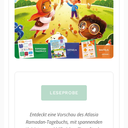
LESEPROBE
Entdeckt eine Vorschau des Atlasia
Ramadan-Tagebuchs, mit spannenden