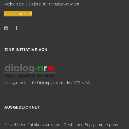
Melden Sie sich jetzt für ramadan-nrw an!
Jetzt anmelden!
EINE INITIATIVE VON
dialog-nrw ist die Dialogplattform des VEZ NRW
AUSGEZEICHNET
Platz 4 beim Publikumspreis des Deutschen Engagementspreis