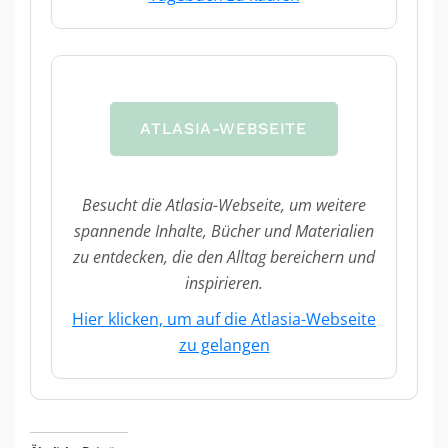
ATLASIA-WEBSEITE
Besucht die Atlasia-Webseite, um weitere
spannende Inhalte, Bücher und Materialien
zu entdecken, die den Alltag bereichern und
inspirieren.
Hier klicken, um auf die Atlasia-Webseite
zu gelangen