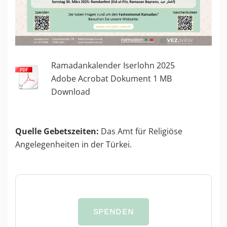
Ramadankalender Iserlohn 2025
Adobe Acrobat Dokument
1
MB
Download
Quelle Gebetszeiten:
Das Amt für Religiöse
Angelegenheiten in der Türkei.
SPENDEN