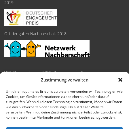
2019
Ort der guten Nachbarschaft 2018
VEZ-Ehrenamtspreis 2018, Preiskategorie: Ehrenpreise
Zustimmung verwalten
Um dir ein optimales Erlebnis zu bieten, verwenden wir Technologien wie
Cookies, um Geräteinformationen zu speichern und/oder darauf
zuzugreifen. Wenn du diesen Technologien zustimmst, können wir Daten
wie das Surfverhalten oder eindeutige IDs auf dieser Website
verarbeiten. Wenn du deine Zustimmung nicht erteilst oder zurückziehst,
können bestimmte Merkmale und Funktionen beeinträchtigt werden.