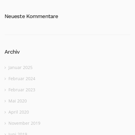
Neueste Kommentare
Archiv
Januar 2025
Februar 2024
Februar 2023
Mai 2020
April 2020
November 2019
Juni 2019