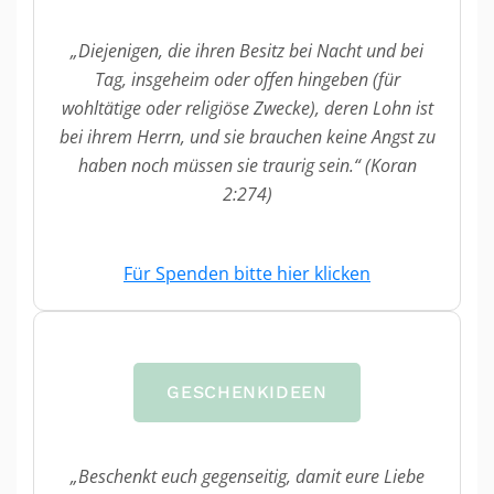
„Diejenigen, die ihren Besitz bei Nacht und bei
Tag, insgeheim oder offen hingeben (für
wohltätige oder religiöse Zwecke), deren Lohn ist
bei ihrem Herrn, und sie brauchen keine Angst zu
haben noch müssen sie traurig sein.“ (Koran
2:274)
Für Spenden bitte hier klicken
GESCHENKIDEEN
„Beschenkt euch gegenseitig, damit eure Liebe