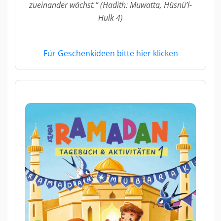
zueinander wächst.“ (Hadith: Muwatta, Hüsnü’l-
Hulk 4)
Für Geschenkideen bitte hier klicken