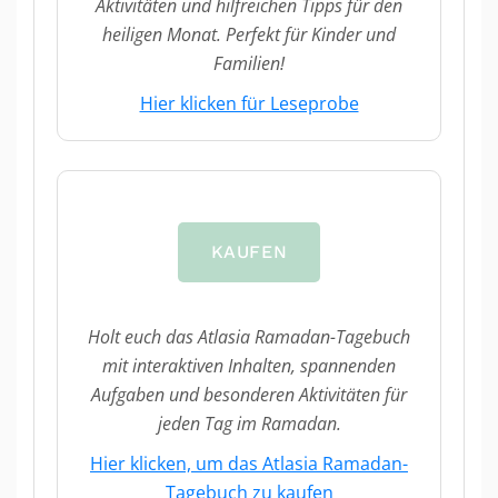
Aktivitäten und hilfreichen Tipps für den
heiligen Monat. Perfekt für Kinder und
Familien!
Hier klicken für Leseprobe
KAUFEN
Holt euch das Atlasia Ramadan-Tagebuch
mit interaktiven Inhalten, spannenden
Aufgaben und besonderen Aktivitäten für
jeden Tag im Ramadan.
Hier klicken, um das Atlasia Ramadan-
Tagebuch zu kaufen