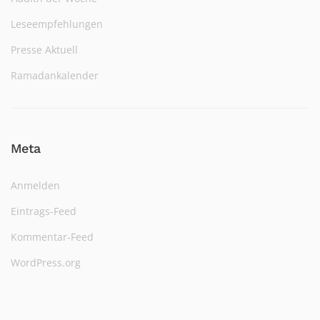
Leseempfehlungen
Presse Aktuell
Ramadankalender
Meta
Anmelden
Eintrags-Feed
Kommentar-Feed
WordPress.org