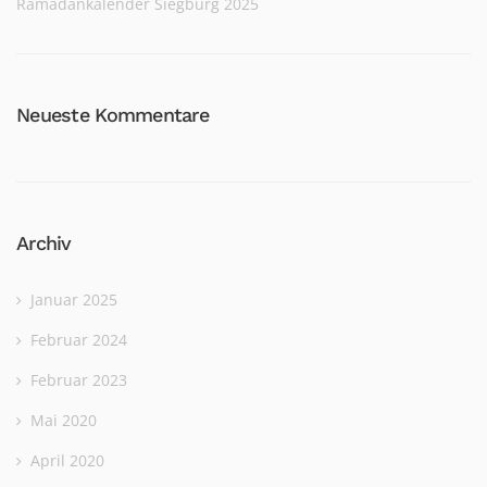
Ramadankalender Siegburg 2025
Neueste Kommentare
Archiv
Januar 2025
Februar 2024
Februar 2023
Mai 2020
April 2020