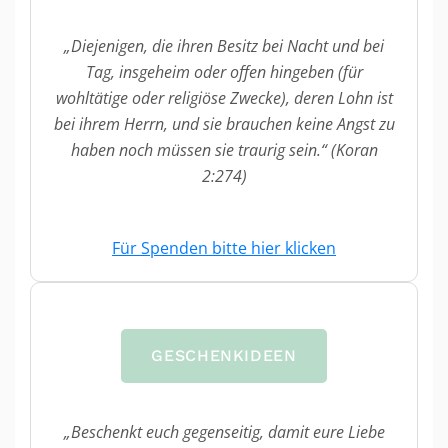
„Diejenigen, die ihren Besitz bei Nacht und bei
Tag, insgeheim oder offen hingeben (für
wohltätige oder religiöse Zwecke), deren Lohn ist
bei ihrem Herrn, und sie brauchen keine Angst zu
haben noch müssen sie traurig sein.“ (Koran
2:274)
Für Spenden bitte hier klicken
GESCHENKIDEEN
„Beschenkt euch gegenseitig, damit eure Liebe