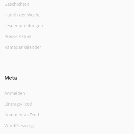
Geschichten
Hadith der Woche
Leseempfehlungen
Presse Aktuell
Ramadankalender
Meta
Anmelden
Eintrags-Feed
Kommentar-Feed
WordPress.org