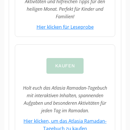
Aktivitäten und hilfreichen Tipps für den
heiligen Monat. Perfekt für Kinder und
Familien!
Hier klicken für Leseprobe
KAUFEN
Holt euch das Atlasia Ramadan-Tagebuch
mit interaktiven Inhalten, spannenden
Aufgaben und besonderen Aktivitäten für
jeden Tag im Ramadan.
Hier klicken, um das Atlasia Ramadan-
Tagebuch zu kaufen