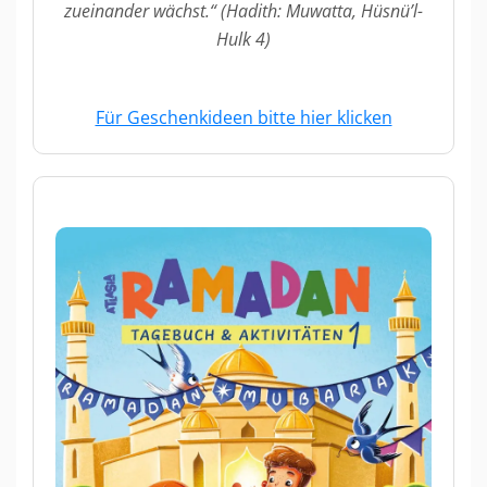
zueinander wächst.“ (Hadith: Muwatta, Hüsnü’l-
Hulk 4)
Für Geschenkideen bitte hier klicken