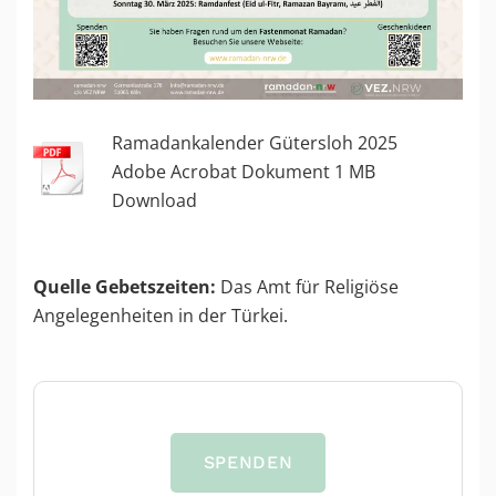
Ramadankalender Gütersloh 2025
Adobe Acrobat Dokument
1
MB
Download
Quelle Gebetszeiten:
Das Amt für Religiöse
Angelegenheiten in der Türkei.
SPENDEN