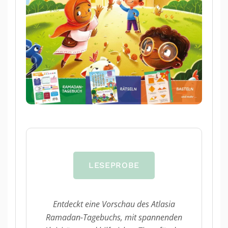
LESEPROBE
Entdeckt eine Vorschau des Atlasia
Ramadan-Tagebuchs, mit spannenden