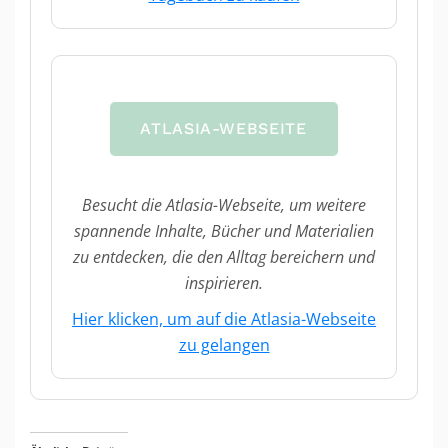
ATLASIA-WEBSEITE
Besucht die Atlasia-Webseite, um weitere
spannende Inhalte, Bücher und Materialien
zu entdecken, die den Alltag bereichern und
inspirieren.
Hier klicken, um auf die Atlasia-Webseite
zu gelangen