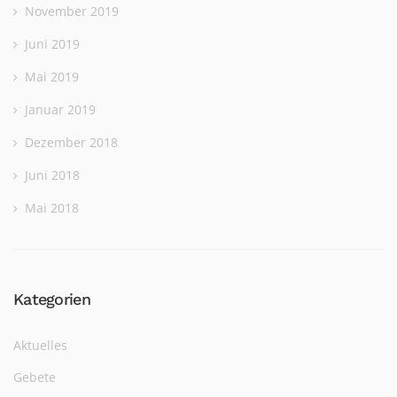
November 2019
Juni 2019
Mai 2019
Januar 2019
Dezember 2018
Juni 2018
Mai 2018
Kategorien
Aktuelles
Gebete