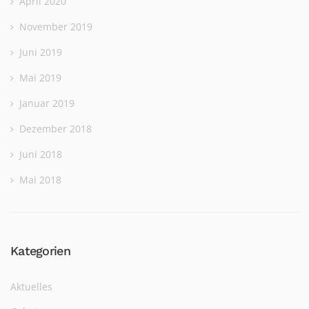
April 2020
November 2019
Juni 2019
Mai 2019
Januar 2019
Dezember 2018
Juni 2018
Mai 2018
Kategorien
Aktuelles