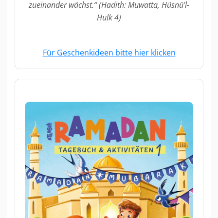
zueinander wächst.“ (Hadith: Muwatta, Hüsnü’l-
Hulk 4)
Für Geschenkideen bitte hier klicken