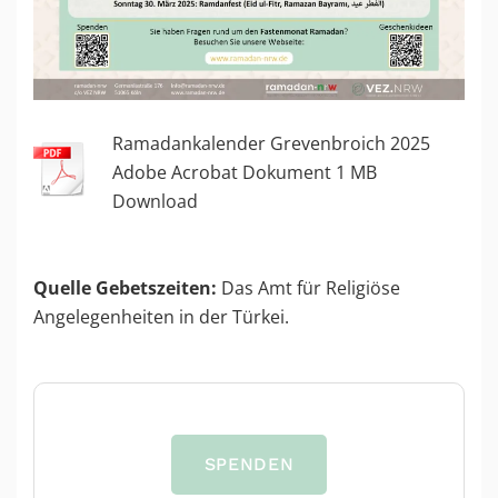
Ramadankalender Grevenbroich 2025
Adobe Acrobat Dokument
1
MB
Download
Quelle Gebetszeiten:
Das Amt für Religiöse
Angelegenheiten in der Türkei.
SPENDEN