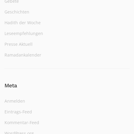
Gebete
Geschichten
Hadith der Woche
Leseempfehlungen
Presse Aktuell
Ramadankalender
Meta
Anmelden
Eintrags-Feed
Kommentar-Feed
WordPress.org