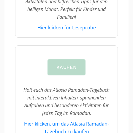
Aktivitäten und hilfreichen Tipps für den
heiligen Monat. Perfekt für Kinder und
Familien!
Hier klicken für Leseprobe
KAUFEN
Holt euch das Atlasia Ramadan-Tagebuch
mit interaktiven Inhalten, spannenden
Aufgaben und besonderen Aktivitäten für
jeden Tag im Ramadan.
Hier klicken, um das Atlasia Ramadan-
Tagebuch zu kaufen