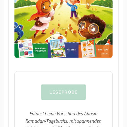
LESEPROBE
Entdeckt eine Vorschau des Atlasia
Ramadan-Tagebuchs, mit spannenden