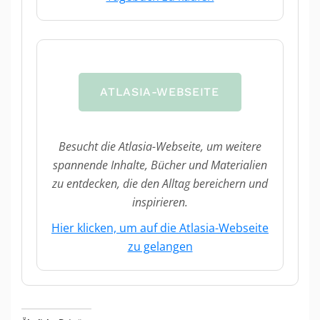
ATLASIA-WEBSEITE
Besucht die Atlasia-Webseite, um weitere
spannende Inhalte, Bücher und Materialien
zu entdecken, die den Alltag bereichern und
inspirieren.
Hier klicken, um auf die Atlasia-Webseite
zu gelangen