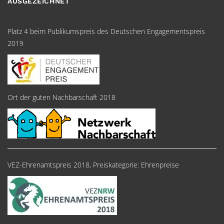
AUSGEZEICHNET
Platz 4 beim Publikumspreis des Deutschen Engagementspreis
2019
Ort der guten Nachbarschaft 2018
VEZ-Ehrenamtspreis 2018, Preiskategorie: Ehrenpreise