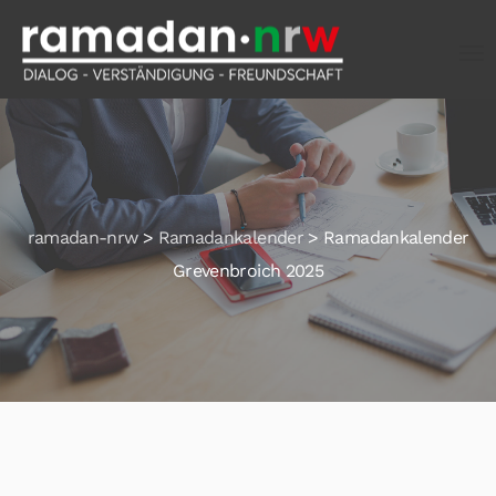
ramadan-nrw
>
Ramadankalender
>
Ramadankalender
Grevenbroich 2025