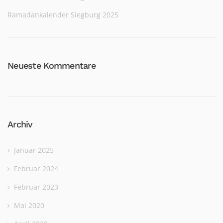
Ramadankalender Siegburg 2025
Neueste Kommentare
Archiv
Januar 2025
Februar 2024
Februar 2023
Mai 2020