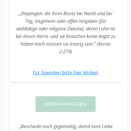
„Diejenigen, die ihren Besitz bei Nacht und bei
Tag, insgeheim oder offen hingeben (für
wohltätige oder religiöse Zwecke), deren Lohn ist
bei ihrem Herrn, und sie brauchen keine Angst zu
haben noch müssen sie traurig sein.“ (Koran
2:274)
Für Spenden bitte hier klicken
GESCHENKIDEEN
„Beschenkt euch gegenseitig, damit eure Liebe