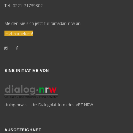
Tel.: 0221-71739302
Melden Sie sich jetzt für ramadan-nrw an!
Jetzt anmelden!
EINE INITIATIVE VON
dialog-nrw ist die Dialogplattform des VEZ NRW
AUSGEZEICHNET