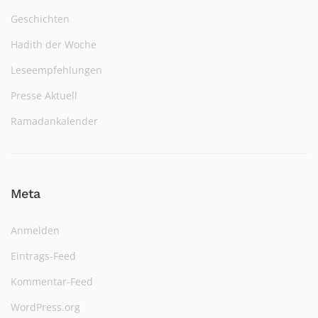
Geschichten
Hadith der Woche
Leseempfehlungen
Presse Aktuell
Ramadankalender
Meta
Anmelden
Eintrags-Feed
Kommentar-Feed
WordPress.org