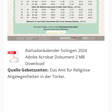
Ramadankalender Solingen 2024
Adobe Acrobat Dokument
2 MB
Download
Quelle Gebetszeiten:
Das Amt für Religiöse
Angelegenheiten in der Türkei.