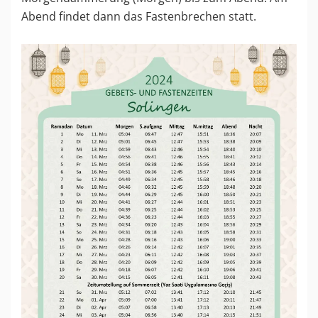
Abend findet dann das Fastenbrechen statt.