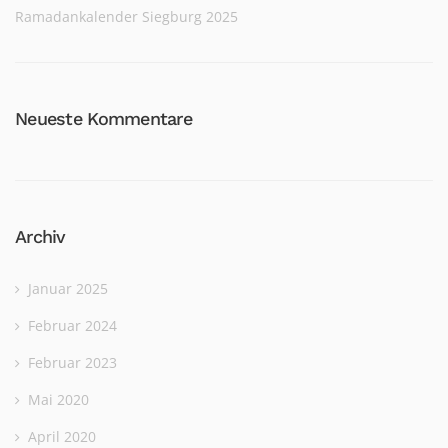
Ramadankalender Siegburg 2025
Neueste Kommentare
Archiv
Januar 2025
Februar 2024
Februar 2023
Mai 2020
April 2020