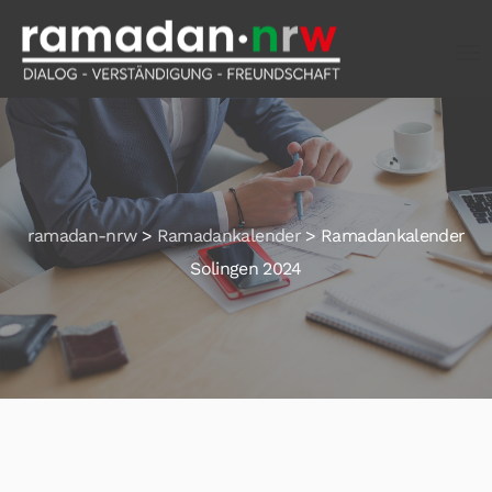
ramadan-nrw
>
Ramadankalender
>
Ramadankalender
Solingen 2024