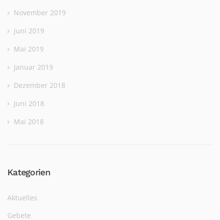
November 2019
Juni 2019
Mai 2019
Januar 2019
Dezember 2018
Juni 2018
Mai 2018
Kategorien
Aktuelles
Gebete