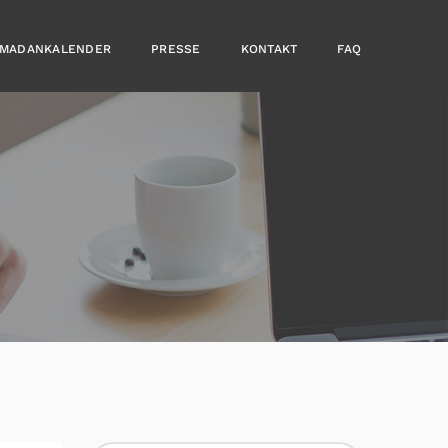
MADANKALENDER
PRESSE
KONTAKT
FAQ