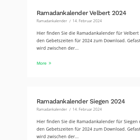
Ramadankalender Velbert 2024
Ramadankalender
14. Februar 2024
Hier finden Sie die Ramadankalender für Velbert
den Gebetszeiten für 2024 zum Download. Gefas
wird zwischen der...
More
Ramadankalender Siegen 2024
Ramadankalender
14. Februar 2024
Hier finden Sie die Ramadankalender für Siegen 
den Gebetszeiten für 2024 zum Download. Gefas
wird zwischen der...