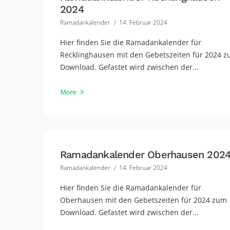
2024
Ramadankalender
14. Februar 2024
Hier finden Sie die Ramadankalender für
Recklinghausen mit den Gebetszeiten für 2024 
Download. Gefastet wird zwischen der...
More
Ramadankalender Oberhausen 202
Ramadankalender
14. Februar 2024
Hier finden Sie die Ramadankalender für
Oberhausen mit den Gebetszeiten für 2024 zum
Download. Gefastet wird zwischen der...