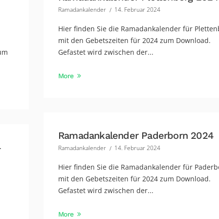
Ramadankalender
14. Februar 2024
Hier finden Sie die Ramadankalender für Pletten
mit den Gebetszeiten für 2024 zum Download.
zum
Gefastet wird zwischen der...
More
Ramadankalender Paderborn 2024
4
Ramadankalender
14. Februar 2024
Hier finden Sie die Ramadankalender für Paderb
mit den Gebetszeiten für 2024 zum Download.
Gefastet wird zwischen der...
More