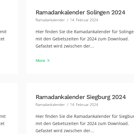
Ramadankalender Solingen 2024
Ramadankalender
14. Februar 2024
 mit
Hier finden Sie die Ramadankalender für Soling
tet
mit den Gebetszeiten für 2024 zum Download.
Gefastet wird zwischen der...
More
Ramadankalender Siegburg 2024
Ramadankalender
14. Februar 2024
mit
Hier finden Sie die Ramadankalender für Siegbu
tet
mit den Gebetszeiten für 2024 zum Download.
Gefastet wird zwischen der...