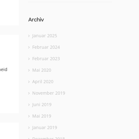
Archiv
Januar 2025
Februar 2024
Februar 2023
heid
Mai 2020
April 2020
November 2019
Juni 2019
Mai 2019
Januar 2019
Dezember 2018