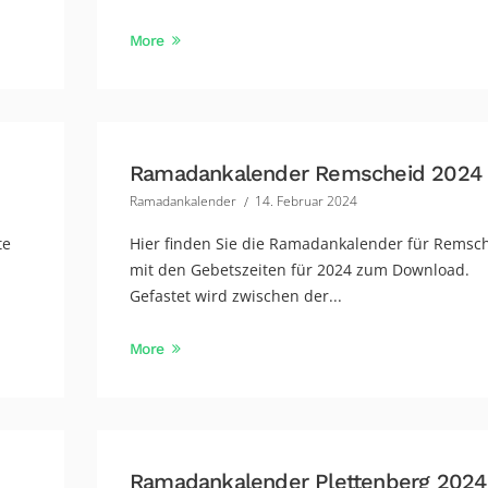
More
Ramadankalender Remscheid 2024
Ramadankalender
14. Februar 2024
te
Hier finden Sie die Ramadankalender für Remsc
mit den Gebetszeiten für 2024 zum Download.
Gefastet wird zwischen der...
More
Ramadankalender Plettenberg 2024