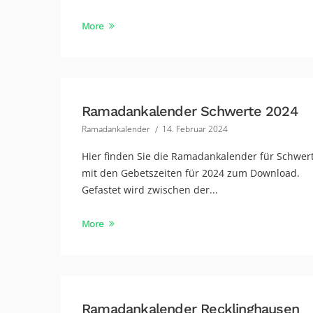
More
Ramadankalender Schwerte 2024
Ramadankalender
14. Februar 2024
Hier finden Sie die Ramadankalender für Schwer
mit den Gebetszeiten für 2024 zum Download.
Gefastet wird zwischen der...
More
Ramadankalender Recklinghausen