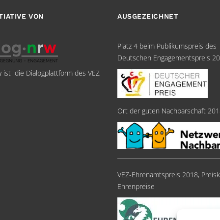
ITIATIVE VON
AUSGEZEICHNET
Platz 4 beim Publikumspreis des
Deutschen Engagementspreis 2
w ist die Dialogplattform des VEZ
Ort der guten Nachbarschaft 20
VEZ-Ehrenamtspreis 2018, Preisk
Ehrenpreise