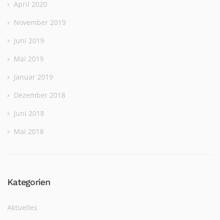
April 2020
November 2019
Juni 2019
Mai 2019
Januar 2019
Dezember 2018
Juni 2018
Mai 2018
Kategorien
Aktuelles