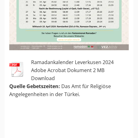
Ramadankalender Leverkusen 2024
Adobe Acrobat Dokument
2 MB
Download
Quelle Gebetszeiten:
Das Amt für Religiöse
Angelegenheiten in der Türkei.