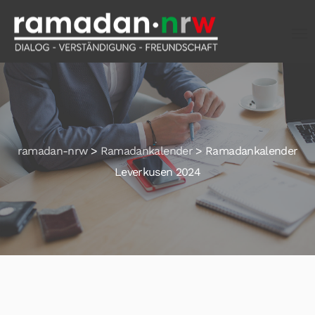
ramadan-nrw
>
Ramadankalender
>
Ramadankalender
Leverkusen 2024