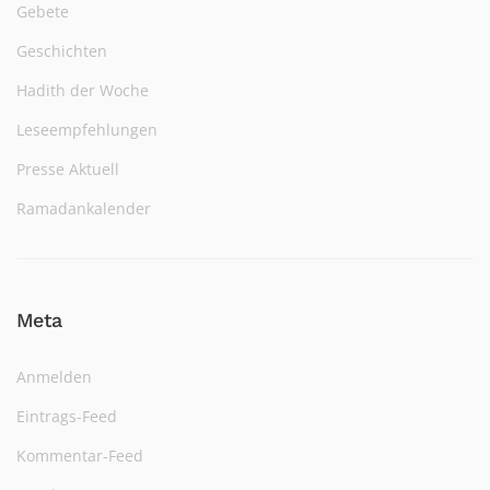
Gebete
Geschichten
Hadith der Woche
Leseempfehlungen
Presse Aktuell
Ramadankalender
Meta
Anmelden
Eintrags-Feed
Kommentar-Feed