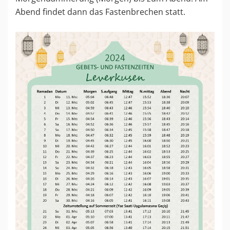
Abend findet dann das Fastenbrechen statt.