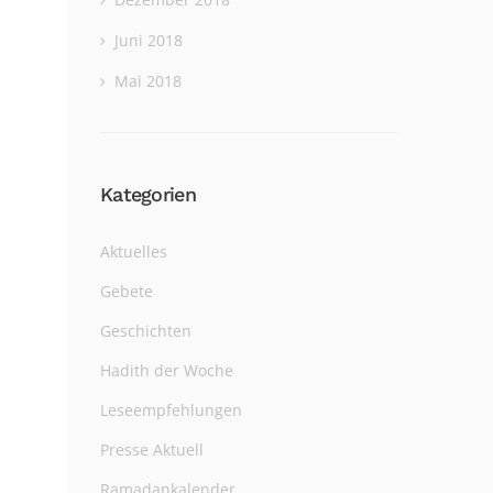
Juni 2018
Mai 2018
Kategorien
Aktuelles
Gebete
Geschichten
Hadith der Woche
Leseempfehlungen
Presse Aktuell
Ramadankalender