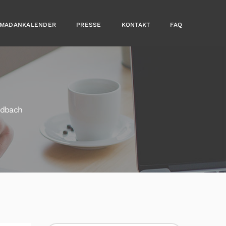
MADANKALENDER
PRESSE
KONTAKT
FAQ
adbach