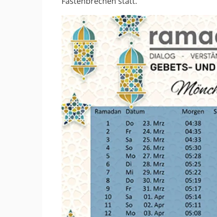
Fastenbrechen statt.