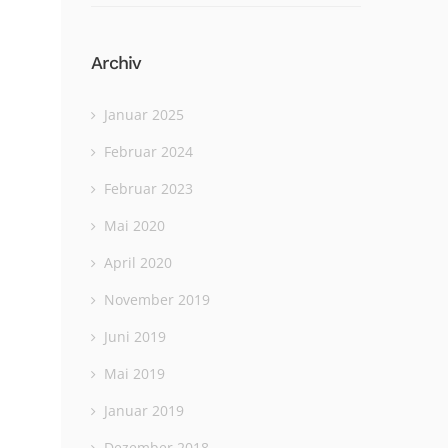
Archiv
Januar 2025
Februar 2024
Februar 2023
Mai 2020
April 2020
November 2019
Juni 2019
Mai 2019
Januar 2019
Dezember 2018