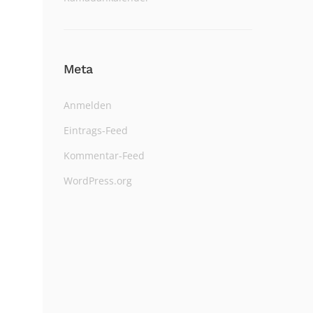
Meta
Anmelden
Eintrags-Feed
Kommentar-Feed
WordPress.org