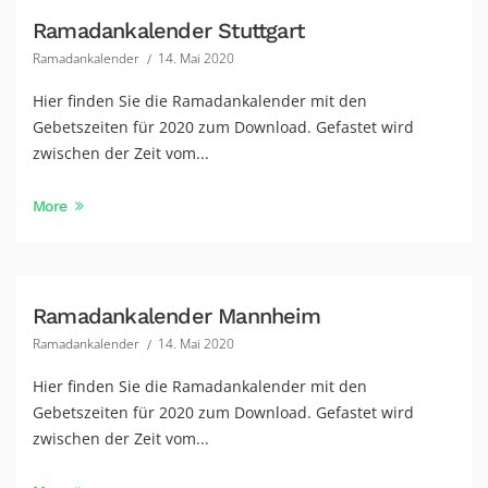
Ramadankalender Stuttgart
Ramadankalender
14. Mai 2020
Hier finden Sie die Ramadankalender mit den
Gebetszeiten für 2020 zum Download. Gefastet wird
zwischen der Zeit vom...
More
Ramadankalender Mannheim
Ramadankalender
14. Mai 2020
Hier finden Sie die Ramadankalender mit den
Gebetszeiten für 2020 zum Download. Gefastet wird
zwischen der Zeit vom...