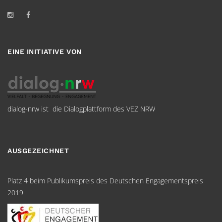
EINE INITIATIVE VON
dialog-nrw ist die Dialogplattform des VEZ NRW
AUSGEZEICHNET
Platz 4 beim Publikumspreis des Deutschen Engagementspreis
2019