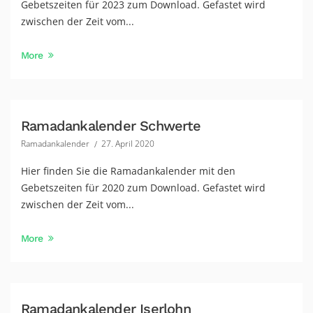
Gebetszeiten für 2023 zum Download. Gefastet wird
zwischen der Zeit vom...
More
Ramadankalender Schwerte
Ramadankalender
27. April 2020
Hier finden Sie die Ramadankalender mit den
Gebetszeiten für 2020 zum Download. Gefastet wird
zwischen der Zeit vom...
More
Ramadankalender Iserlohn