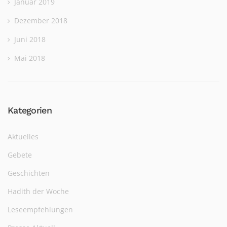
Januar 2019
Dezember 2018
Juni 2018
Mai 2018
Kategorien
Aktuelles
Gebete
Geschichten
Hadith der Woche
Leseempfehlungen