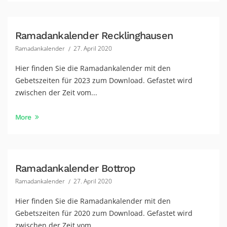
Ramadankalender Recklinghausen
Ramadankalender
27. April 2020
Hier finden Sie die Ramadankalender mit den
Gebetszeiten für 2023 zum Download. Gefastet wird
zwischen der Zeit vom...
More
Ramadankalender Bottrop
Ramadankalender
27. April 2020
Hier finden Sie die Ramadankalender mit den
Gebetszeiten für 2020 zum Download. Gefastet wird
zwischen der Zeit vom...