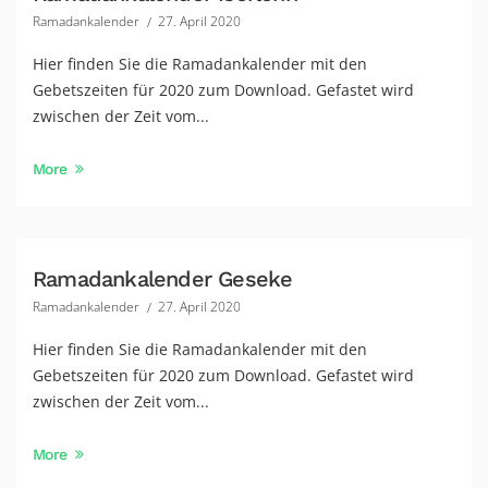
Ramadankalender
27. April 2020
Hier finden Sie die Ramadankalender mit den
Gebetszeiten für 2020 zum Download. Gefastet wird
zwischen der Zeit vom...
More
Ramadankalender Geseke
Ramadankalender
27. April 2020
Hier finden Sie die Ramadankalender mit den
Gebetszeiten für 2020 zum Download. Gefastet wird
zwischen der Zeit vom...
More