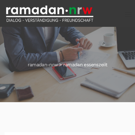
ramadan-nrw
>
ramadan essenszeiit