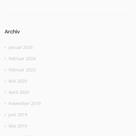
Archiv
Januar 2025
Februar 2024
Februar 2023
Mai 2020
April 2020
November 2019
Juni 2019
Mai 2019