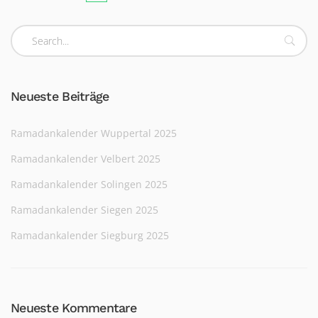
Neueste Beiträge
Ramadankalender Wuppertal 2025
Ramadankalender Velbert 2025
Ramadankalender Solingen 2025
Ramadankalender Siegen 2025
Ramadankalender Siegburg 2025
Neueste Kommentare