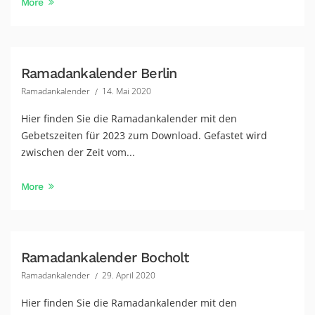
More
Ramadankalender Berlin
Ramadankalender
14. Mai 2020
Hier finden Sie die Ramadankalender mit den
Gebetszeiten für 2023 zum Download. Gefastet wird
zwischen der Zeit vom...
More
Ramadankalender Bocholt
Ramadankalender
29. April 2020
Hier finden Sie die Ramadankalender mit den