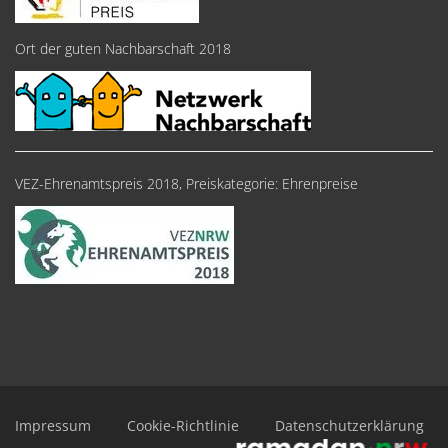
Ort der guten Nachbarschaft 2018
VEZ-Ehrenamtspreis 2018, Preiskategorie: Ehrenpreise
Impressum
Cookie-Richtlinie
Datenschutzerklärung