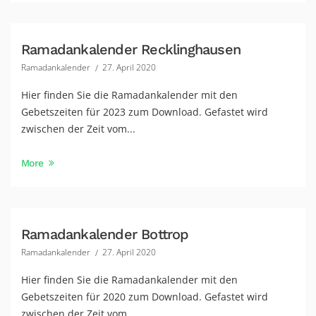
Ramadankalender Recklinghausen
Ramadankalender
27. April 2020
Hier finden Sie die Ramadankalender mit den
Gebetszeiten für 2023 zum Download. Gefastet wird
zwischen der Zeit vom...
More
Ramadankalender Bottrop
Ramadankalender
27. April 2020
Hier finden Sie die Ramadankalender mit den
Gebetszeiten für 2020 zum Download. Gefastet wird
zwischen der Zeit vom...