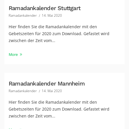
Ramadankalender Stuttgart
Ramadankalender
14. Mai 2020
Hier finden Sie die Ramadankalender mit den
Gebetszeiten für 2020 zum Download. Gefastet wird
zwischen der Zeit vom...
More
Ramadankalender Mannheim
Ramadankalender
14. Mai 2020
Hier finden Sie die Ramadankalender mit den
Gebetszeiten für 2020 zum Download. Gefastet wird
zwischen der Zeit vom...