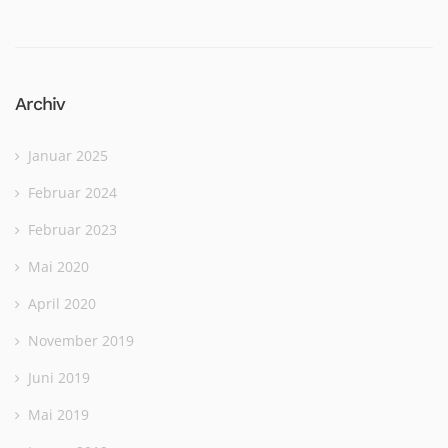
Archiv
Januar 2025
Februar 2024
Februar 2023
Mai 2020
April 2020
November 2019
Juni 2019
Mai 2019