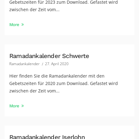
Gebetszeiten für 2023 zum Download. Gefastet wird
zwischen der Zeit vom...
More
Ramadankalender Schwerte
Ramadankalender
27. April 2020
Hier finden Sie die Ramadankalender mit den
Gebetszeiten für 2020 zum Download. Gefastet wird
zwischen der Zeit vom...
More
Ramadankalender Iserlohn