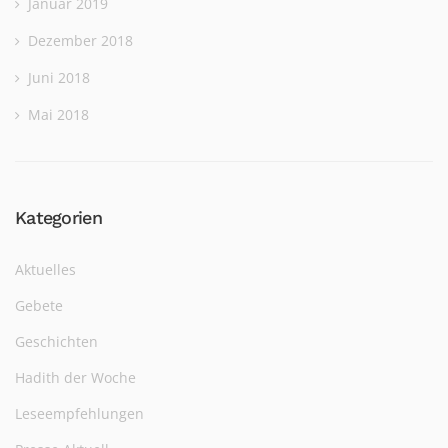
Januar 2019
Dezember 2018
Juni 2018
Mai 2018
Kategorien
Aktuelles
Gebete
Geschichten
Hadith der Woche
Leseempfehlungen