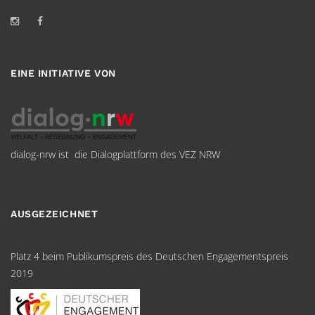
EINE INITIATIVE VON
dialog-nrw ist die Dialogplattform des VEZ NRW
AUSGEZEICHNET
Platz 4 beim Publikumspreis des Deutschen Engagementspreis
2019