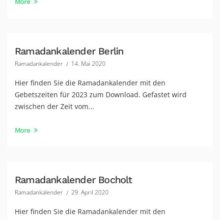
More
Ramadankalender Berlin
Ramadankalender
14. Mai 2020
Hier finden Sie die Ramadankalender mit den
Gebetszeiten für 2023 zum Download. Gefastet wird
zwischen der Zeit vom...
More
Ramadankalender Bocholt
Ramadankalender
29. April 2020
Hier finden Sie die Ramadankalender mit den