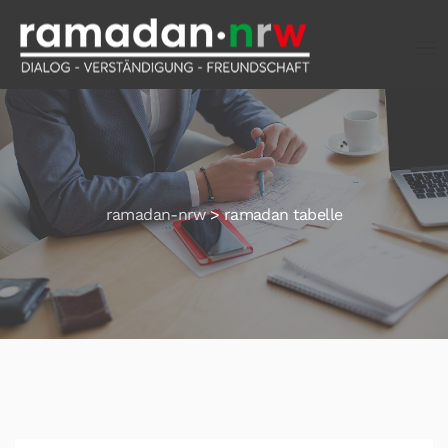
ramadan-nrw
>
ramadan tabelle