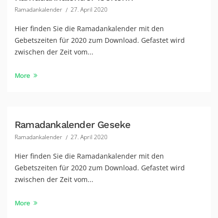
Ramadankalender
27. April 2020
Hier finden Sie die Ramadankalender mit den
Gebetszeiten für 2020 zum Download. Gefastet wird
zwischen der Zeit vom...
More
Ramadankalender Geseke
Ramadankalender
27. April 2020
Hier finden Sie die Ramadankalender mit den
Gebetszeiten für 2020 zum Download. Gefastet wird
zwischen der Zeit vom...
More