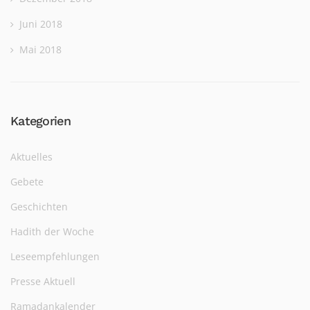
Juni 2018
Mai 2018
Kategorien
Aktuelles
Gebete
Geschichten
Hadith der Woche
Leseempfehlungen
Presse Aktuell
Ramadankalender