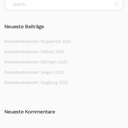
Neueste Beiträge
Ramadankalender Wuppertal 2025
Ramadankalender Velbert 2025
Ramadankalender Solingen 2025
Ramadankalender Siegen 2025
Ramadankalender Siegburg 2025
Neueste Kommentare