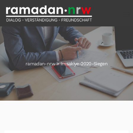
ramadan-nrw
>
Imsakiye-2020-Siegen