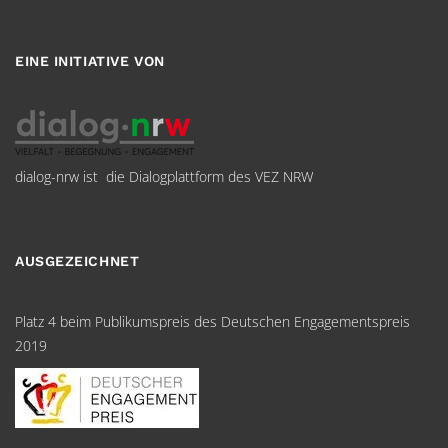
EINE INITIATIVE VON
dialog-nrw ist die Dialogplattform des VEZ NRW
AUSGEZEICHNET
Platz 4 beim Publikumspreis des Deutschen Engagementspreis
2019