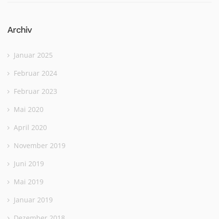
Archiv
Januar 2025
Februar 2024
Februar 2023
Mai 2020
April 2020
November 2019
Juni 2019
Mai 2019
Januar 2019
Dezember 2018