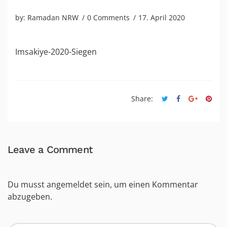
by:
Ramadan NRW
0 Comments
17. April 2020
Imsakiye-2020-Siegen
Share:
Leave a Comment
Du musst
angemeldet
sein, um einen Kommentar
abzugeben.