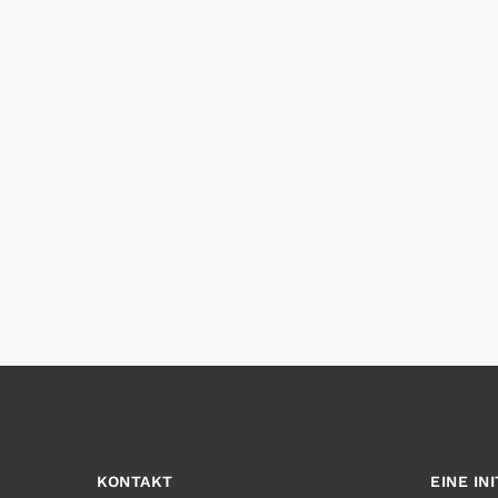
KONTAKT
EINE IN