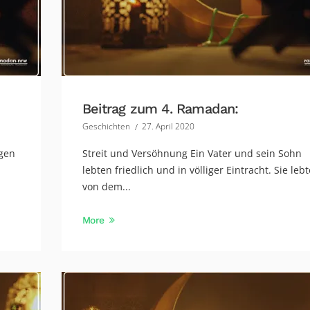
Beitrag zum 4. Ramadan:
Geschichten
27. April 2020
ngen
Streit und Versöhnung Ein Vater und sein Sohn
lebten friedlich und in völliger Eintracht. Sie leb
von dem...
More