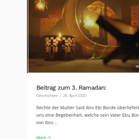
Beitrag zum 3. Ramadan:
Geschichten
26. April 2020
Rechte der Mutter Said Ibni Ebi Bürde überliefer
uns eine Begebenheit, welche sein Vater Ebu Bü
von Ibni...
More