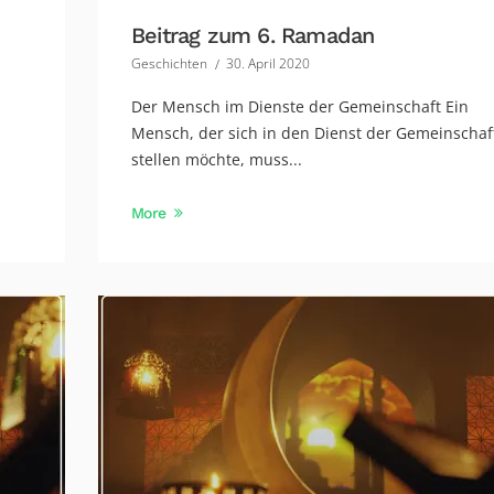
Beitrag zum 6. Ramadan
Geschichten
30. April 2020
Der Mensch im Dienste der Gemeinschaft Ein
Mensch, der sich in den Dienst der Gemeinschaf
stellen möchte, muss...
More