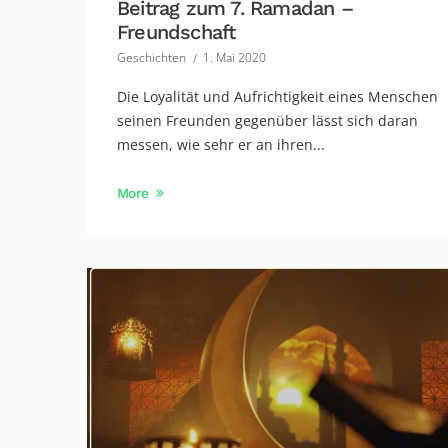
Beitrag zum 7. Ramadan –
Freundschaft
Geschichten
1. Mai 2020
Die Loyalität und Aufrichtigkeit eines Menschen
seinen Freunden gegenüber lässt sich daran
messen, wie sehr er an ihren...
More