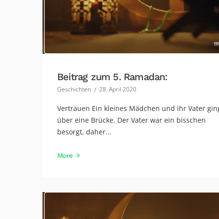
Beitrag zum 5. Ramadan:
Geschichten
28. April 2020
Vertrauen Ein kleines Mädchen und ihr Vater gi
über eine Brücke. Der Vater war ein bisschen
besorgt, daher...
More