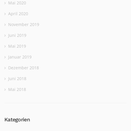
Mai 2020
April 2020
November 2019
Juni 2019
Mai 2019
Januar 2019
Dezember 2018
Juni 2018
Mai 2018
Kategorien