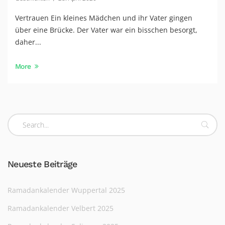
Vertrauen Ein kleines Mädchen und ihr Vater gingen
über eine Brücke. Der Vater war ein bisschen besorgt,
daher...
More
Neueste Beiträge
Ramadankalender Wuppertal 2025
Ramadankalender Velbert 2025