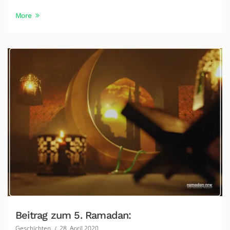
More
Beitrag zum 5. Ramadan:
Geschichten
28. April 2020