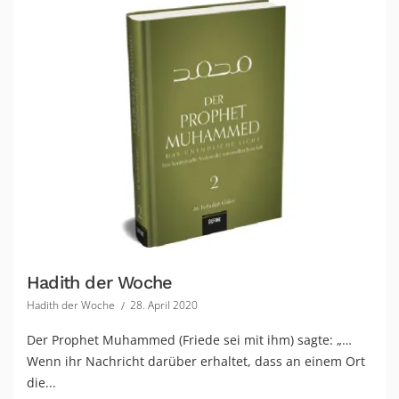
Hadith der Woche
Hadith der Woche
28. April 2020
Der Prophet Muhammed (Friede sei mit ihm) sagte: „…
Wenn ihr Nachricht darüber erhaltet, dass an einem Ort
die...