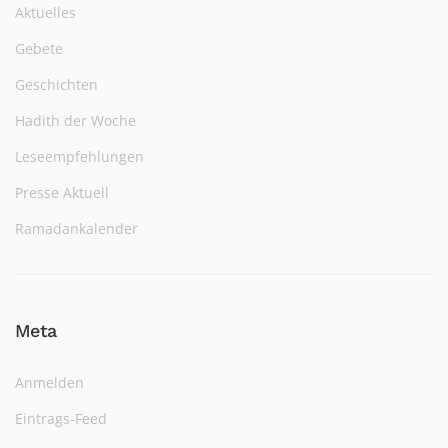
Aktuelles
Gebete
Geschichten
Hadith der Woche
Leseempfehlungen
Presse Aktuell
Ramadankalender
Meta
Anmelden
Eintrags-Feed