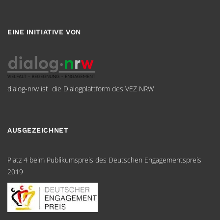
EINE INITIATIVE VON
dialog-nrw ist die Dialogplattform des VEZ NRW
AUSGEZEICHNET
Platz 4 beim Publikumspreis des Deutschen Engagementspreis
2019