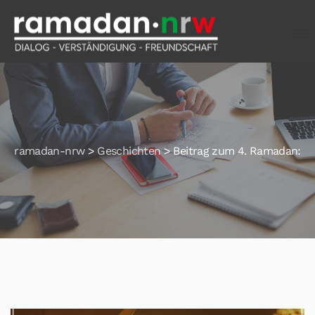
ramadan-nrw
>
Geschichten
>
Beitrag zum 4. Ramadan: