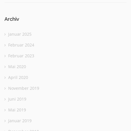
Archiv
Januar 2025
Februar 2024
Februar 2023
Mai 2020
April 2020
November 2019
Juni 2019
Mai 2019
Januar 2019