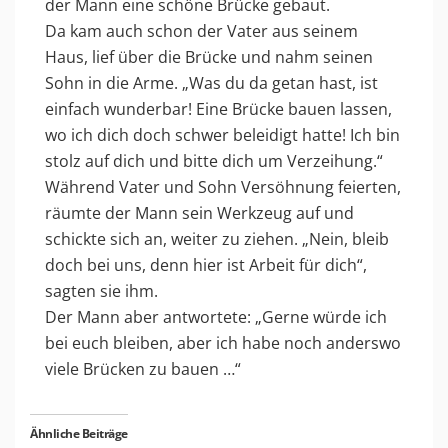
der Mann eine schöne Brücke gebaut.
Da kam auch schon der Vater aus seinem
Haus, lief über die Brücke und nahm seinen
Sohn in die Arme. „Was du da getan hast, ist
einfach wunderbar! Eine Brücke bauen lassen,
wo ich dich doch schwer beleidigt hatte! Ich bin
stolz auf dich und bitte dich um Verzeihung.“
Während Vater und Sohn Versöhnung feierten,
räumte der Mann sein Werkzeug auf und
schickte sich an, weiter zu ziehen. „Nein, bleib
doch bei uns, denn hier ist Arbeit für dich“,
sagten sie ihm.
Der Mann aber antwortete: „Gerne würde ich
bei euch bleiben, aber ich habe noch anderswo
viele Brücken zu bauen …“
Ähnliche Beiträge