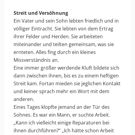
Streit und Versöhnung
Ein Vater und sein Sohn lebten friedlich und in
völliger Eintracht. Sie lebten von dem Ertrag
ihrer Felder und Herden. Sie arbeiteten
miteinander und teilten gemeinsam, was sie
ernteten. Alles fing durch ein kleines
Missverständnis an.
Eine immer größer werdende Kluft bildete sich
dann zwischen ihnen, bis es zu einem heftigen
Streit kam. Fortan mieden sie jeglichen Kontakt
und keiner sprach mehr ein Wort mit dem
anderen.
Eines Tages klopfte jemand an der Tür des
Sohnes. Es war ein Mann, er suchte Arbeit.
„Kann ich vielleicht einige Reparaturen bei
ihnen durchführen?“ „Ich hätte schon Arbeit