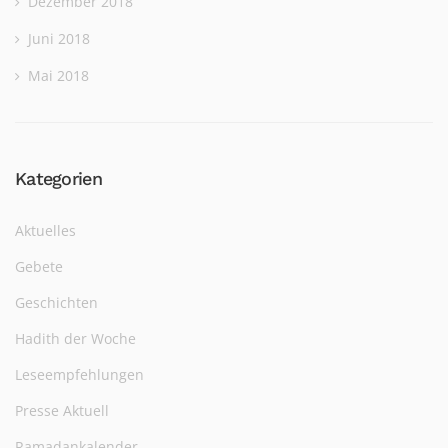
Dezember 2018
Juni 2018
Mai 2018
Kategorien
Aktuelles
Gebete
Geschichten
Hadith der Woche
Leseempfehlungen
Presse Aktuell
Ramadankalender