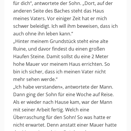
für dich“, antwortete der Sohn. „Dort, auf der
anderen Seite des Baches steht das Haus
meines Vaters. Vor einiger Zeit hat er mich
schwer beleidigt. Ich will ihm beweisen, dass ich
auch ohne ihn leben kann.“
„Hinter meinem Grundstück steht eine alte
Ruine, und davor findest du einen großen
Haufen Steine. Damit sollst du eine 2 Meter
hohe Mauer vor meinem Haus errichten. So
bin ich sicher, dass ich meinen Vater nicht
mehr sehen werde.“
„Ich habe verstanden», antwortete der Mann.
Dann ging der Sohn für eine Woche auf Reise.
Als er wieder nach Hause kam, war der Mann
mit seiner Arbeit fertig. Welch eine
Überraschung für den Sohn! So was hatte er
nicht erwartet. Denn anstatt einer Mauer hatte