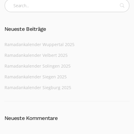
Neueste Beiträge
Ramadankalender Wuppertal 2025
Ramadankalender Velbert 2025
Ramadankalender Solingen 2025
Ramadankalender Siegen 2025
Ramadankalender Siegburg 2025
Neueste Kommentare