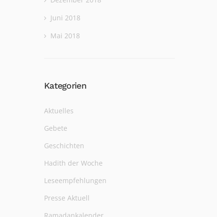
Juni 2018
Mai 2018
Kategorien
Aktuelles
Gebete
Geschichten
Hadith der Woche
Leseempfehlungen
Presse Aktuell
Ramadankalender