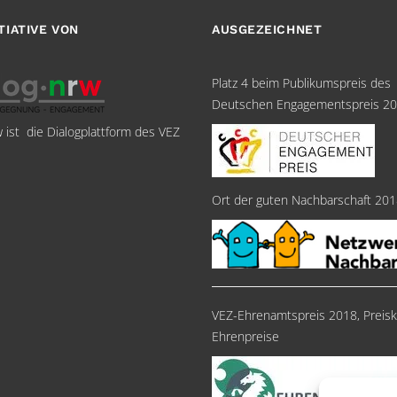
ITIATIVE VON
AUSGEZEICHNET
Platz 4 beim Publikumspreis des
Deutschen Engagementspreis 2
w ist die Dialogplattform des VEZ
Ort der guten Nachbarschaft 20
VEZ-Ehrenamtspreis 2018, Preisk
Ehrenpreise