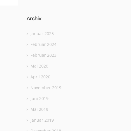
Archiv
Januar 2025
Februar 2024
Februar 2023
Mai 2020
April 2020
November 2019
Juni 2019
Mai 2019
Januar 2019
Dezember 2018