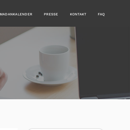
MADANKALENDER
PRESSE
KONTAKT
FAQ