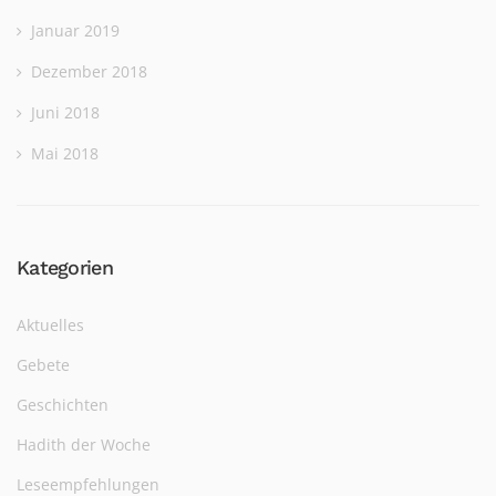
Januar 2019
Dezember 2018
Juni 2018
Mai 2018
Kategorien
Aktuelles
Gebete
Geschichten
Hadith der Woche
Leseempfehlungen