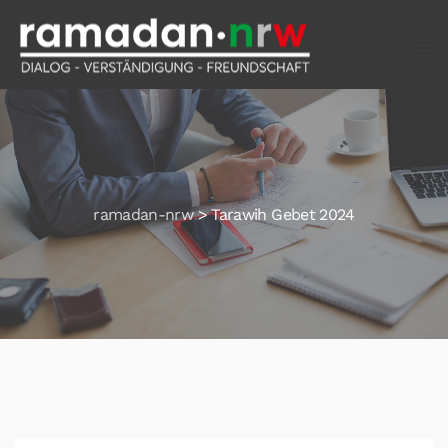
ramadan-nrw
>
Tarawih Gebet 2024