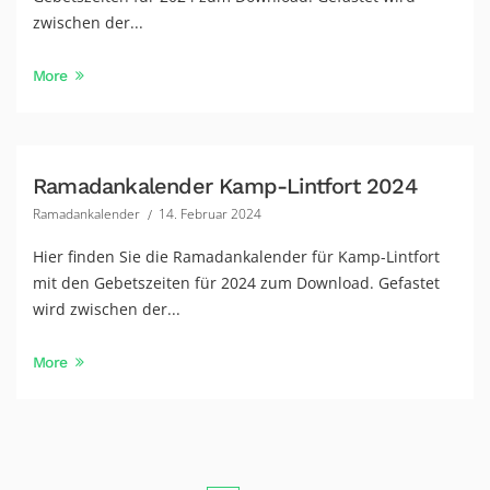
zwischen der...
More
Ramadankalender Kamp-Lintfort 2024
Ramadankalender
14. Februar 2024
Hier finden Sie die Ramadankalender für Kamp-Lintfort
mit den Gebetszeiten für 2024 zum Download. Gefastet
wird zwischen der...
More