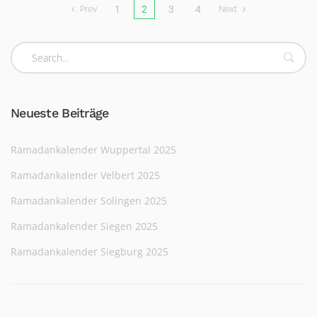
1
2
3
4
Prev
Next
Neueste Beiträge
Ramadankalender Wuppertal 2025
Ramadankalender Velbert 2025
Ramadankalender Solingen 2025
Ramadankalender Siegen 2025
Ramadankalender Siegburg 2025