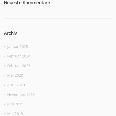
Neueste Kommentare
Archiv
Januar 2025
Februar 2024
Februar 2023
Mai 2020
April 2020
November 2019
Juni 2019
Mai 2019