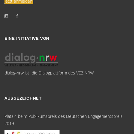
Jetzt anmelden!
EINE INITIATIVE VON
dialog-nrw ist die Dialogplattform des VEZ NRW
AUSGEZEICHNET
Platz 4 beim Publikumspreis des Deutschen Engagementspreis
2019