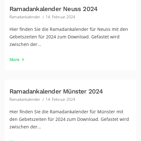
Ramadankalender Neuss 2024
Ramadankalender
14. Februar 2024
Hier finden Sie die Ramadankalender für Neuss mit den
Gebetszeiten für 2024 zum Download. Gefastet wird
zwischen der...
More
Ramadankalender Münster 2024
Ramadankalender
14. Februar 2024
Hier finden Sie die Ramadankalender für Münster mit
den Gebetszeiten für 2024 zum Download. Gefastet wird
zwischen der...