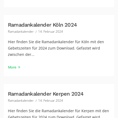
Ramadankalender Köln 2024
Ramadankalender
14. Februar 2024
Hier finden Sie die Ramadankalender für Köln mit den
Gebetszeiten für 2024 zum Download. Gefastet wird
zwischen der...
More
Ramadankalender Kerpen 2024
Ramadankalender
14. Februar 2024
Hier finden Sie die Ramadankalender für Kerpen mit den
Gebetszeiten für 2024 zum Download. Gefastet wird