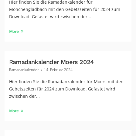
Hier finden Sie die Ramadankalender für
Mönchengladbach mit den Gebetszeiten für 2024 zum
Download. Gefastet wird zwischen der...
More
Ramadankalender Moers 2024
Ramadankalender
14. Februar 2024
Hier finden Sie die Ramadankalender für Moers mit den
Gebetszeiten für 2024 zum Download. Gefastet wird
zwischen der...
More