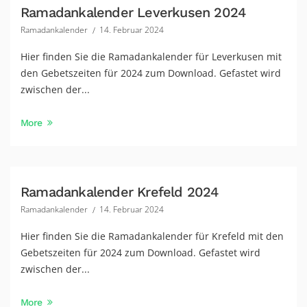
Ramadankalender Leverkusen 2024
Ramadankalender
14. Februar 2024
Hier finden Sie die Ramadankalender für Leverkusen mit
den Gebetszeiten für 2024 zum Download. Gefastet wird
zwischen der...
More
Ramadankalender Krefeld 2024
Ramadankalender
14. Februar 2024
Hier finden Sie die Ramadankalender für Krefeld mit den
Gebetszeiten für 2024 zum Download. Gefastet wird
zwischen der...
More