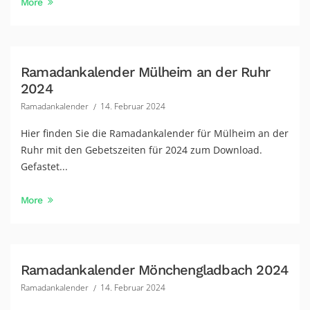
More
Ramadankalender Mülheim an der Ruhr
2024
Ramadankalender
14. Februar 2024
Hier finden Sie die Ramadankalender für Mülheim an der
Ruhr mit den Gebetszeiten für 2024 zum Download.
Gefastet...
More
Ramadankalender Mönchengladbach 2024
Ramadankalender
14. Februar 2024