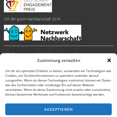
Ort der guten Nachbarschaft 2018
VEZ-Ehrenamtspreis 2018, Preiskategorie: Ehrenpreise
Zustimmung verwalten
Um dir ein optimales Erlebnis zu bieten, verwenden wir Technologien wie
Cookies, um Geräteinformationen zu speichern und/oder darauf
zuzugreifen. Wenn du diesen Technologien zustimmst, können wir Daten
wie das Surfverhalten oder eindeutige IDs auf dieser Website
verarbeiten. Wenn du deine Zustimmung nicht erteilst oder zurückziehst,
können bestimmte Merkmale und Funktionen beeinträchtigt werden.
AKZEPTIEREN