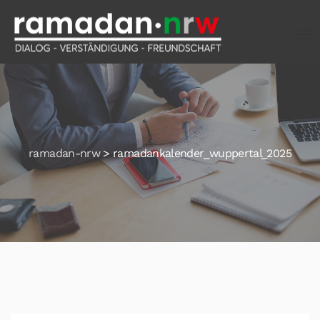
ramadan-nrw
>
ramadankalender_wuppertal_2025