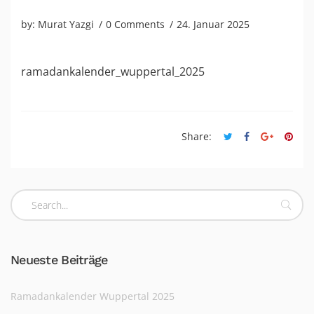
by:
Murat Yazgi
0 Comments
24. Januar 2025
ramadankalender_wuppertal_2025
Share:
Neueste Beiträge
Ramadankalender Wuppertal 2025