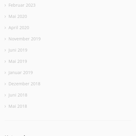
Februar 2023
Mai 2020
April 2020
November 2019
Juni 2019
Mai 2019
Januar 2019
Dezember 2018
Juni 2018
Mai 2018