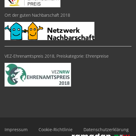
Ort der guten Nachbarschaft 2018
VEZ-Ehrenamtspreis 2018, Preiskategorie: Ehrenpreise
Impressum
Cookie-Richtlinie
Datenschutzerklärung