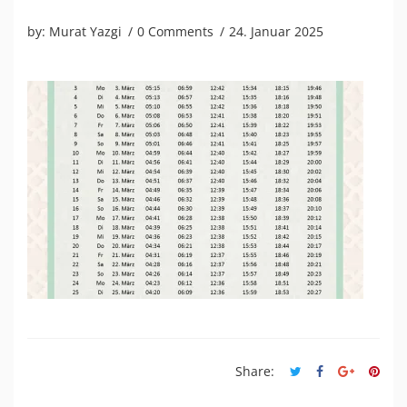
by:
Murat Yazgi
0 Comments
24. Januar 2025
Share: