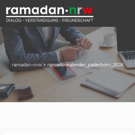
ramadan-nrw
>
ramadankalender_paderborn_2025