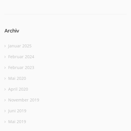
Archiv
Januar 2025
Februar 2024
Februar 2023
Mai 2020
April 2020
November 2019
Juni 2019
Mai 2019