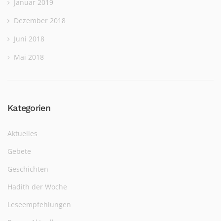
Januar 2019
Dezember 2018
Juni 2018
Mai 2018
Kategorien
Aktuelles
Gebete
Geschichten
Hadith der Woche
Leseempfehlungen