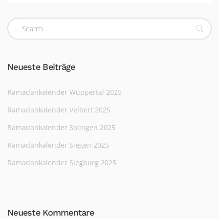
Neueste Beiträge
Ramadankalender Wuppertal 2025
Ramadankalender Velbert 2025
Ramadankalender Solingen 2025
Ramadankalender Siegen 2025
Ramadankalender Siegburg 2025
Neueste Kommentare