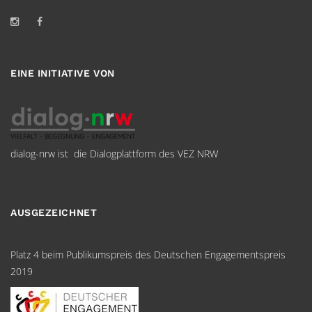
EINE INITIATIVE VON
dialog-nrw ist die Dialogplattform des VEZ NRW
AUSGEZEICHNET
Platz 4 beim Publikumspreis des Deutschen Engagementspreis
2019