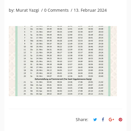
by:
Murat Yazgi
0 Comments
13. Februar 2024
Share: