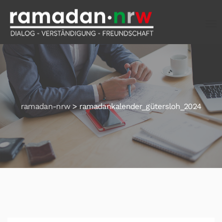
ramadan-nrw
>
ramadankalender_gütersloh_2024