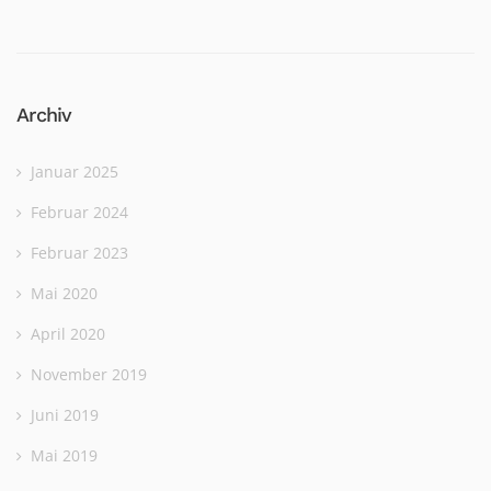
Archiv
Januar 2025
Februar 2024
Februar 2023
Mai 2020
April 2020
November 2019
Juni 2019
Mai 2019