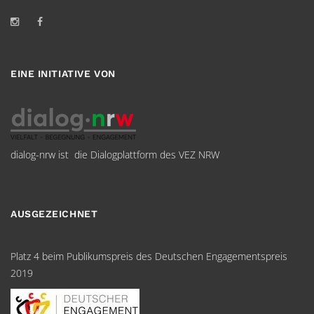
EINE INITIATIVE VON
dialog-nrw ist die Dialogplattform des VEZ NRW
AUSGEZEICHNET
Platz 4 beim Publikumspreis des Deutschen Engagementspreis
2019