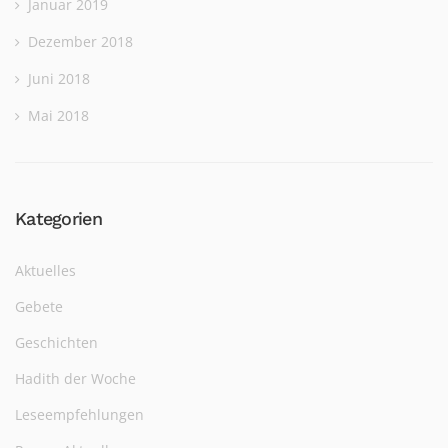
Januar 2019
Dezember 2018
Juni 2018
Mai 2018
Kategorien
Aktuelles
Gebete
Geschichten
Hadith der Woche
Leseempfehlungen