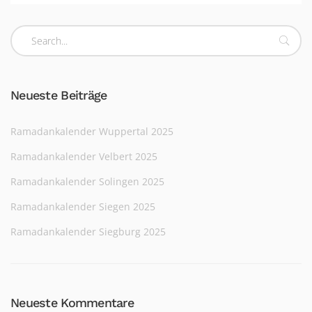
Neueste Beiträge
Ramadankalender Wuppertal 2025
Ramadankalender Velbert 2025
Ramadankalender Solingen 2025
Ramadankalender Siegen 2025
Ramadankalender Siegburg 2025
Neueste Kommentare