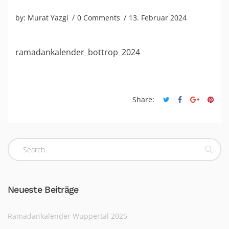
by:
Murat Yazgi
0 Comments
13. Februar 2024
ramadankalender_bottrop_2024
Share:
Neueste Beiträge
Ramadankalender Wuppertal 2025