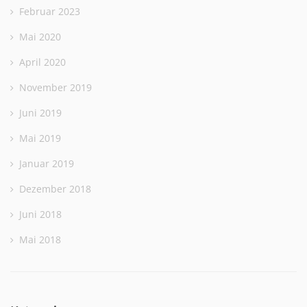
Februar 2023
Mai 2020
April 2020
November 2019
Juni 2019
Mai 2019
Januar 2019
Dezember 2018
Juni 2018
Mai 2018