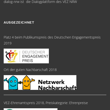
dialog-nrw ist die Dialogplattform des VEZ NRW
AUSGEZEICHNET
Platz 4 beim Publikumspreis des Deutschen Engagementspreis
2019
Ort der guten Nachbarschaft 2018
VEZ-Ehrenamtspreis 2018, Preiskategorie: Ehrenpreise