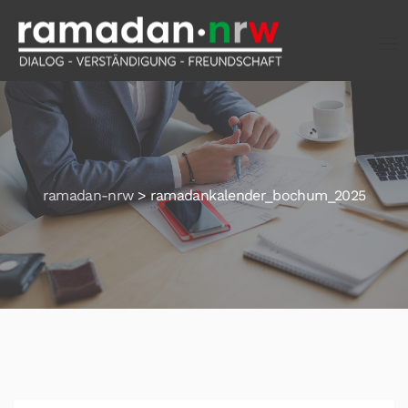
ramadan-nrw
>
ramadankalender_bochum_2025