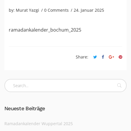
by:
Murat Yazgi
0 Comments
24. Januar 2025
ramadankalender_bochum_2025
Share:
Neueste Beiträge
Ramadankalender Wuppertal 2025