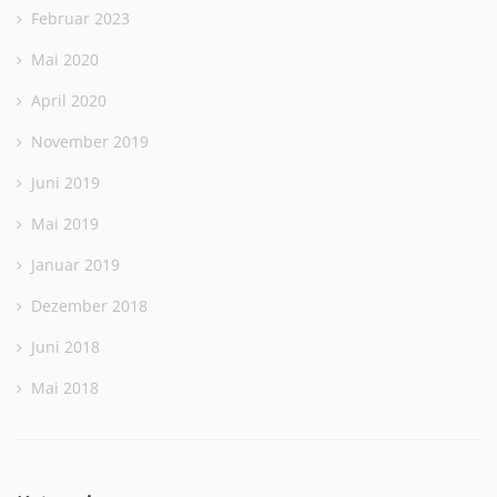
Februar 2023
Mai 2020
April 2020
November 2019
Juni 2019
Mai 2019
Januar 2019
Dezember 2018
Juni 2018
Mai 2018