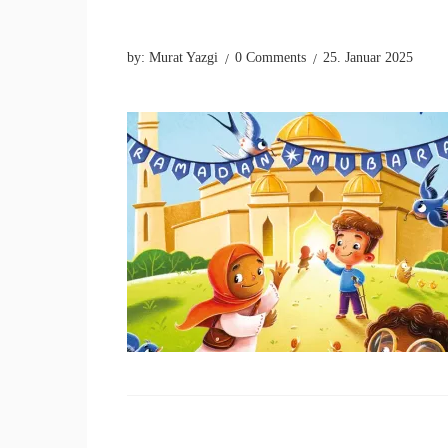
by:
Murat Yazgi
0 Comments
25. Januar 2025