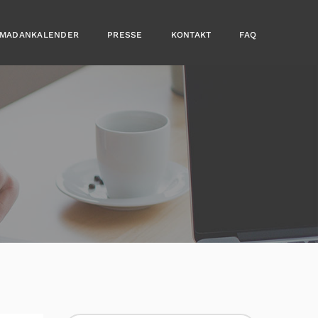
MADANKALENDER
PRESSE
KONTAKT
FAQ