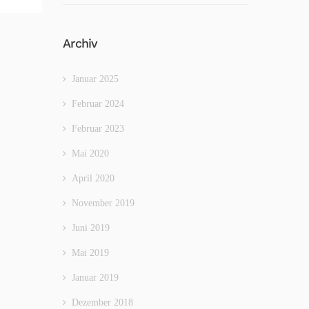
Archiv
Januar 2025
Februar 2024
Februar 2023
Mai 2020
April 2020
November 2019
Juni 2019
Mai 2019
Januar 2019
Dezember 2018