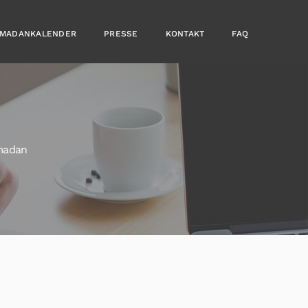
MADANKALENDER
PRESSE
KONTAKT
FAQ
madan