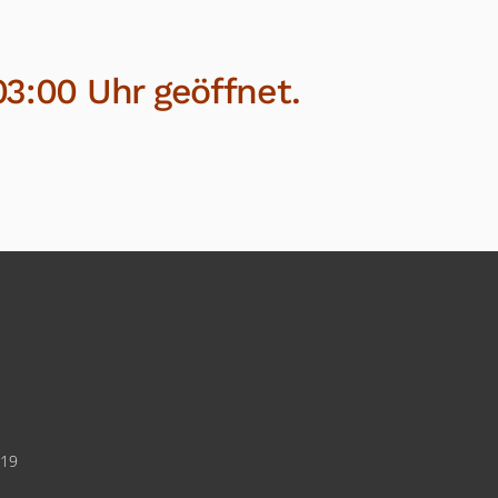
03:00 Uhr geöffnet.
019