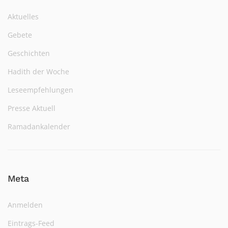
Aktuelles
Gebete
Geschichten
Hadith der Woche
Leseempfehlungen
Presse Aktuell
Ramadankalender
Meta
Anmelden
Eintrags-Feed