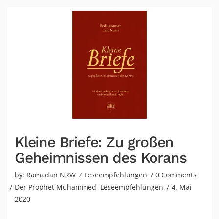
Kleine Briefe: Zu großen
Geheimnissen des Korans
by:
Ramadan NRW
Leseempfehlungen
0 Comments
Der Prophet Muhammed
,
Leseempfehlungen
4. Mai
2020