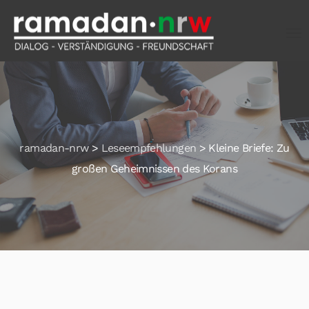
ramadan-nrw
>
Leseempfehlungen
>
Kleine Briefe: Zu
großen Geheimnissen des Korans