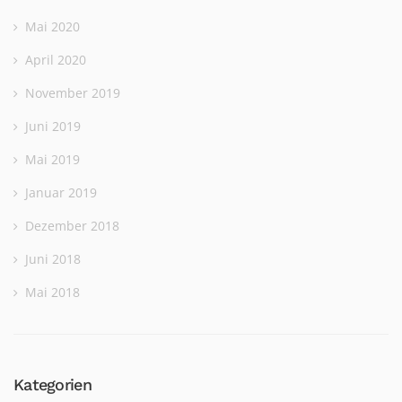
Mai 2020
April 2020
November 2019
Juni 2019
Mai 2019
Januar 2019
Dezember 2018
Juni 2018
Mai 2018
Kategorien