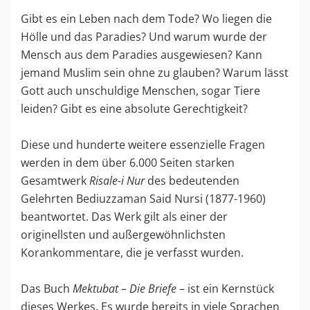
Gibt es ein Leben nach dem Tode? Wo liegen die
Hölle und das Paradies? Und warum wurde der
Mensch aus dem Paradies ausgewiesen? Kann
jemand Muslim sein ohne zu glauben? Warum lässt
Gott auch unschuldige Menschen, sogar Tiere
leiden? Gibt es eine absolute Gerechtigkeit?
Diese und hunderte weitere essenzielle Fragen
werden in dem über 6.000 Seiten starken
Gesamtwerk
Risale-i Nur
des bedeutenden
Gelehrten Bediuzzaman Said Nursi (1877-1960)
beantwortet. Das Werk gilt als einer der
originellsten und außergewöhnlichsten
Korankommentare, die je verfasst wurden.
Das Buch
Mektubat – Die Briefe
– ist ein Kernstück
dieses Werkes. Es wurde bereits in viele Sprachen