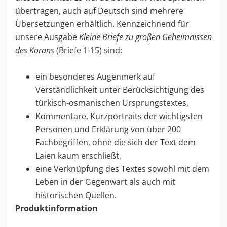
übertragen, auch auf Deutsch sind mehrere
Übersetzungen erhältlich. Kennzeichnend für
unsere Ausgabe
Kleine Briefe zu großen Geheimnissen
des Korans
(Briefe 1-15) sind:
ein besonderes Augenmerk auf
Verständlichkeit unter Berücksichtigung des
türkisch-osmanischen Ursprungstextes,
Kommentare, Kurzportraits der wichtigsten
Personen und Erklärung von über 200
Fachbegriffen, ohne die sich der Text dem
Laien kaum erschließt,
eine Verknüpfung des Textes sowohl mit dem
Leben in der Gegenwart als auch mit
historischen Quellen.
Produktinformation