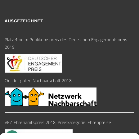
AUSGEZEICHNET
Platz 4 beim Publikumspreis des Deutschen Engagementspreis
2019
Ort der guten Nachbarschaft 2018
VEZ-Ehrenamtspreis 2018, Preiskategorie: Ehrenpreise