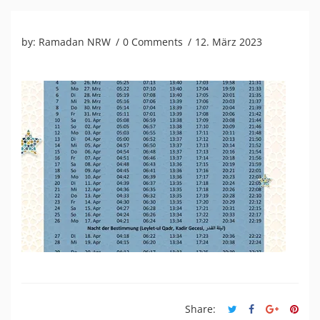
by:
Ramadan NRW
0 Comments
12. März 2023
Share: