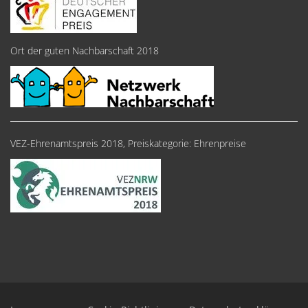
Ort der guten Nachbarschaft 2018
VEZ-Ehrenamtspreis 2018, Preiskategorie: Ehrenpreise