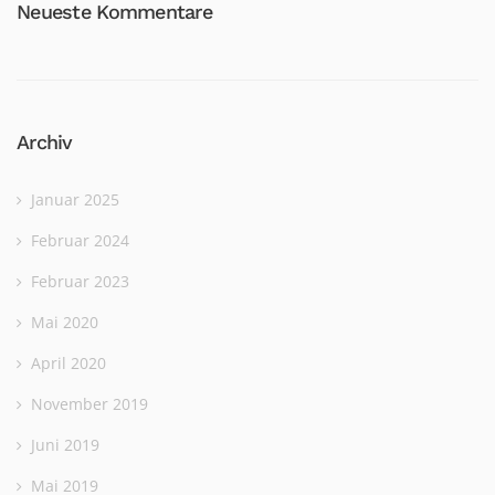
Neueste Kommentare
Archiv
Januar 2025
Februar 2024
Februar 2023
Mai 2020
April 2020
November 2019
Juni 2019
Mai 2019