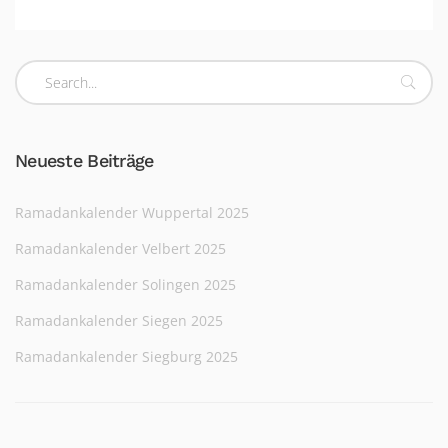
Neueste Beiträge
Ramadankalender Wuppertal 2025
Ramadankalender Velbert 2025
Ramadankalender Solingen 2025
Ramadankalender Siegen 2025
Ramadankalender Siegburg 2025