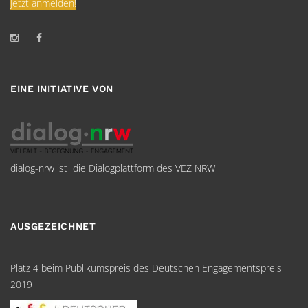
Jetzt anmelden!
EINE INITIATIVE VON
dialog-nrw ist die Dialogplattform des VEZ NRW
AUSGEZEICHNET
Platz 4 beim Publikumspreis des Deutschen Engagementspreis
2019