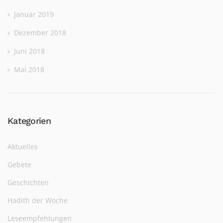
Januar 2019
Dezember 2018
Juni 2018
Mai 2018
Kategorien
Aktuelles
Gebete
Geschichten
Hadith der Woche
Leseempfehlungen