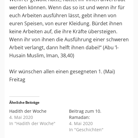
werden können. Wenn das so ist und wenn ihr für
euch Arbeiten ausführen lässt, gebt ihnen von
euren Speisen, von eurer Kleidung. Bürdet ihnen
keine Arbeiten auf, die ihre Kräfte übersteigen.
Wenn ihr von ihnen die Ausführung einer schweren
Arbeit verlangt, dann helft ihnen dabei!“ (Abu ’l-
Husain Muslim, Iman, 38,40)
Wir wünschen allen einen gesegneten 1. (Mai)
Freitag
Ähnliche Beiträge
Hadith der Woche
Beitrag zum 10.
4. Mai 2020
Ramadan:
In "Hadith der Woche"
4. Mai 2020
In "Geschichten"