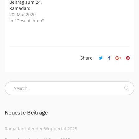
Beitrag zum 24.
Ramadan:
20. Mai 2020
In "Geschichten"
Share:
Neueste Beiträge
Ramadankalender Wuppertal 2025