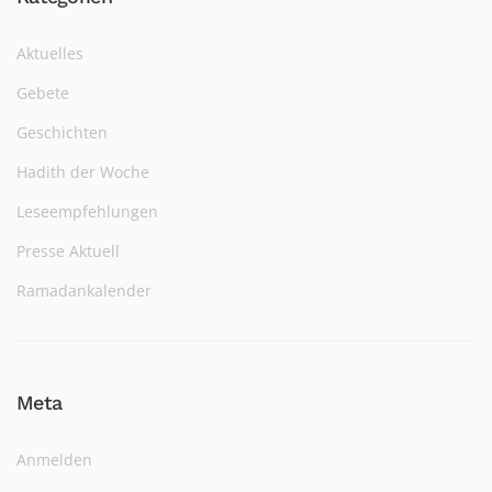
Aktuelles
Gebete
Geschichten
Hadith der Woche
Leseempfehlungen
Presse Aktuell
Ramadankalender
Meta
Anmelden