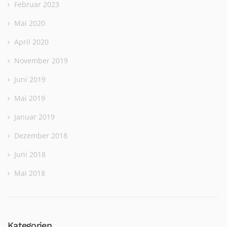
Februar 2023
Mai 2020
April 2020
November 2019
Juni 2019
Mai 2019
Januar 2019
Dezember 2018
Juni 2018
Mai 2018
Kategorien