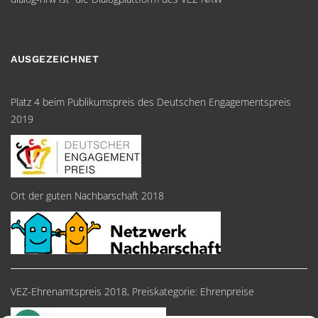
AUSGEZEICHNET
Platz 4 beim Publikumspreis des Deutschen Engagementspreis
2019
Ort der guten Nachbarschaft 2018
VEZ-Ehrenamtspreis 2018, Preiskategorie: Ehrenpreise