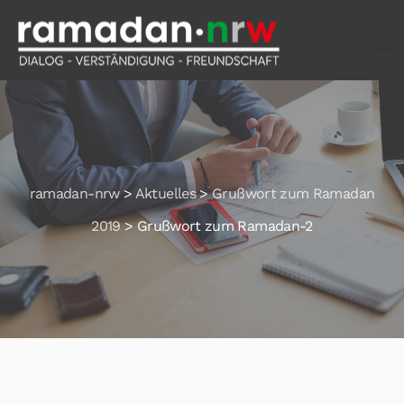
ramadan-nrw
>
Aktuelles
>
Grußwort zum Ramadan
2019
>
Grußwort zum Ramadan-2