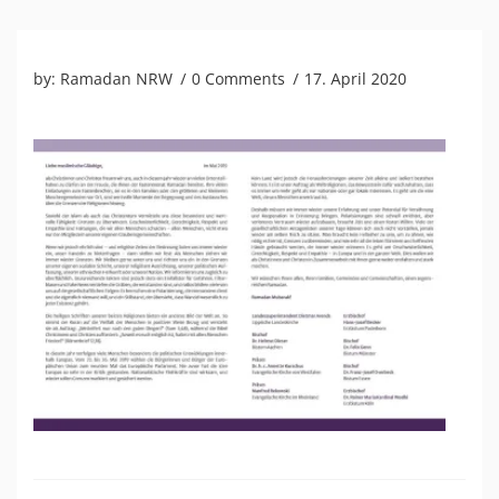
by:
Ramadan NRW
0 Comments
17. April 2020