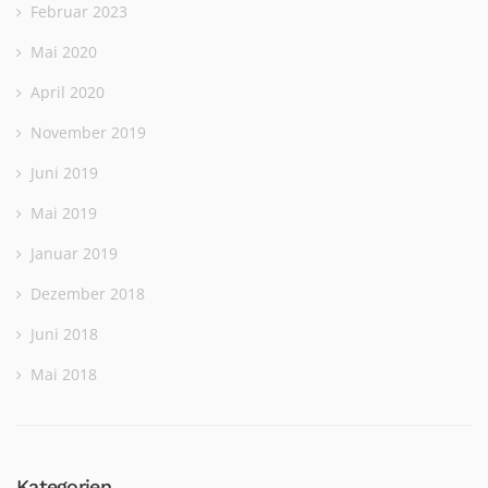
Februar 2023
Mai 2020
April 2020
November 2019
Juni 2019
Mai 2019
Januar 2019
Dezember 2018
Juni 2018
Mai 2018
Kategorien