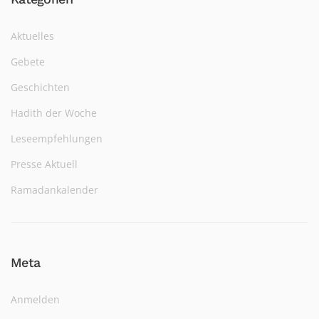
Aktuelles
Gebete
Geschichten
Hadith der Woche
Leseempfehlungen
Presse Aktuell
Ramadankalender
Meta
Anmelden