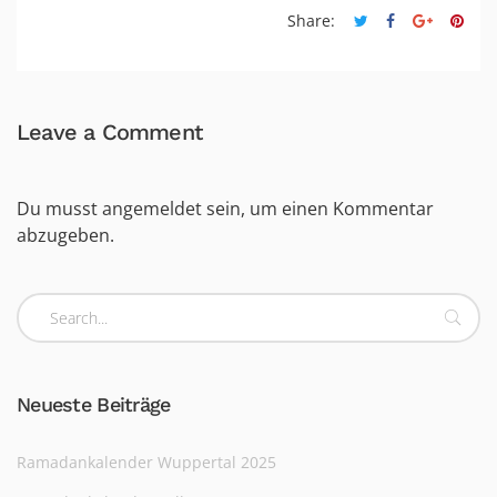
Share:
Leave a Comment
Du musst
angemeldet
sein, um einen Kommentar
abzugeben.
Neueste Beiträge
Ramadankalender Wuppertal 2025