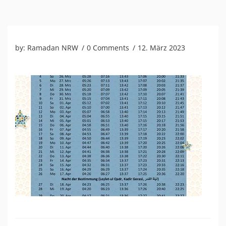
by:
Ramadan NRW
0 Comments
12. März 2023