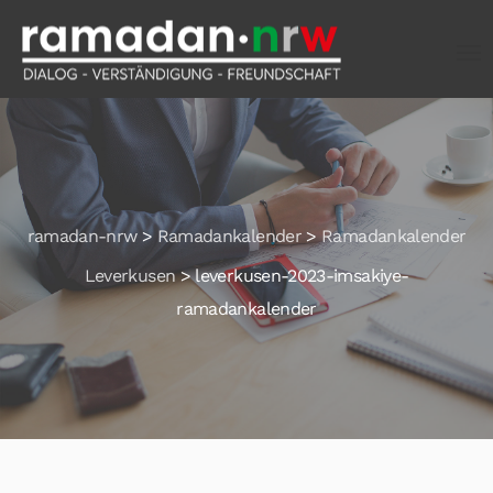
ramadan-nrw
>
Ramadankalender
>
Ramadankalender
Leverkusen
>
leverkusen-2023-imsakiye-
ramadankalender