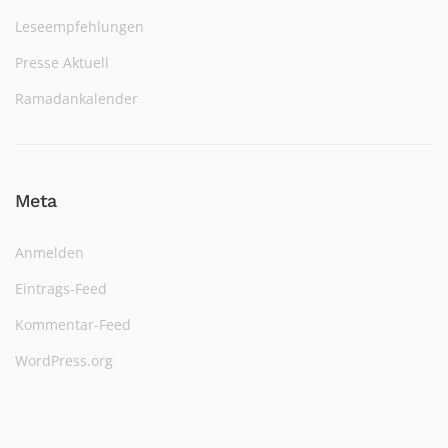
Leseempfehlungen
Presse Aktuell
Ramadankalender
Meta
Anmelden
Eintrags-Feed
Kommentar-Feed
WordPress.org