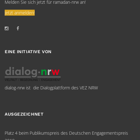
Melden Sie sich jetzt für ramadan-nrw an!
Jetzt anmelden!
EINE INITIATIVE VON
dialog-nrw ist die Dialogplattform des VEZ NRW
AUSGEZEICHNET
Platz 4 beim Publikumspreis des Deutschen Engagementspreis