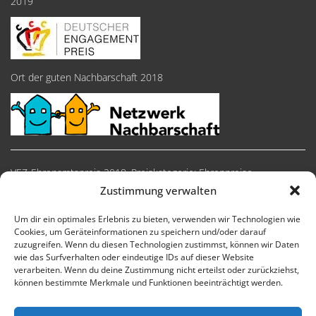
2019
Ort der guten Nachbarschaft 2018
VEZ-Ehrenamtspreis 2018, Preiskategorie: Ehrenpreise
Zustimmung verwalten
Um dir ein optimales Erlebnis zu bieten, verwenden wir Technologien wie
Cookies, um Geräteinformationen zu speichern und/oder darauf
zuzugreifen. Wenn du diesen Technologien zustimmst, können wir Daten
wie das Surfverhalten oder eindeutige IDs auf dieser Website
verarbeiten. Wenn du deine Zustimmung nicht erteilst oder zurückziehst,
können bestimmte Merkmale und Funktionen beeinträchtigt werden.