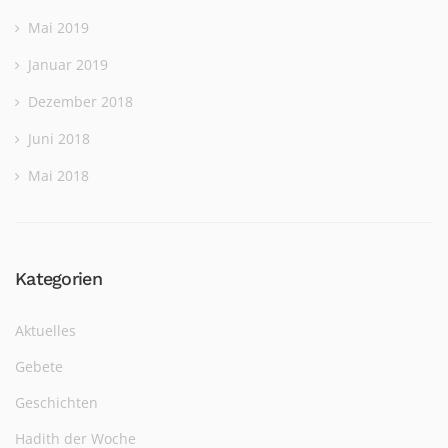
Mai 2019
Januar 2019
Dezember 2018
Juni 2018
Mai 2018
Kategorien
Aktuelles
Gebete
Geschichten
Hadith der Woche