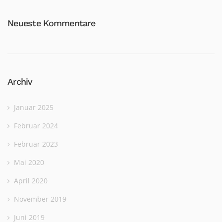
Neueste Kommentare
Archiv
Januar 2025
Februar 2024
Februar 2023
Mai 2020
April 2020
November 2019
Juni 2019