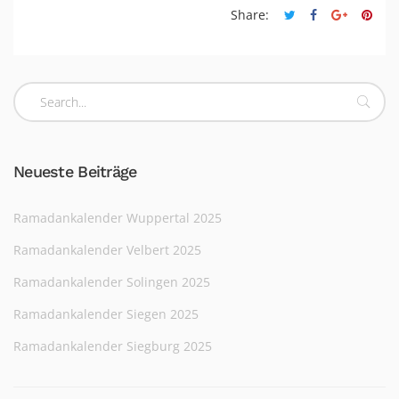
Share:
Neueste Beiträge
Ramadankalender Wuppertal 2025
Ramadankalender Velbert 2025
Ramadankalender Solingen 2025
Ramadankalender Siegen 2025
Ramadankalender Siegburg 2025