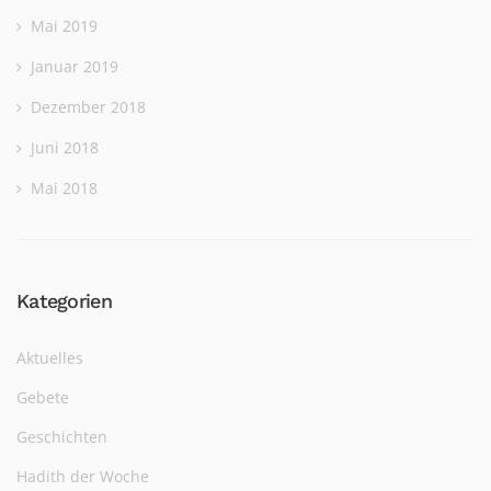
Mai 2019
Januar 2019
Dezember 2018
Juni 2018
Mai 2018
Kategorien
Aktuelles
Gebete
Geschichten
Hadith der Woche