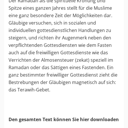
Der Ramadan als die spirituelle Krönung und
Spitze eines ganzen Jahres stellt für die Muslime
eine ganz besondere Zeit der Möglichkeiten dar.
Gläubige versuchen, sich in sozialen und
individuellen gottesdienstlichen Handlungen zu
steigern, und richten ihr Augenmerk neben den
verpflichtenden Gottesdiensten wie dem Fasten
auch auf die freiwilligen Gottesdienste wie das
Verrichten der Almosensteuer (zekat) speziell im
Ramadan oder das Sättigen eines Fastenden. Ein
ganz bestimmter freiwilliger Gottesdienst zieht die
Bestrebungen der Gläubigen magnetisch auf sich:
das Terawih-Gebet.
Den gesamten Text können Sie hier downloaden