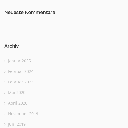
Neueste Kommentare
Archiv
Januar 2025
Februar 2024
Februar 2023
Mai 2020
April 2020
November 2019
Juni 2019