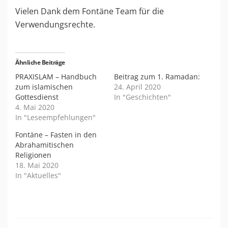
Vielen Dank dem Fontäne Team für die
Verwendungsrechte.
Ähnliche Beiträge
PRAXISLAM – Handbuch
Beitrag zum 1. Ramadan:
zum islamischen
24. April 2020
Gottesdienst
In "Geschichten"
4. Mai 2020
In "Leseempfehlungen"
Fontäne – Fasten in den
Abrahamitischen
Religionen
18. Mai 2020
In "Aktuelles"