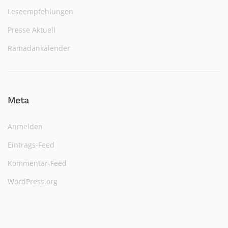
Leseempfehlungen
Presse Aktuell
Ramadankalender
Meta
Anmelden
Eintrags-Feed
Kommentar-Feed
WordPress.org