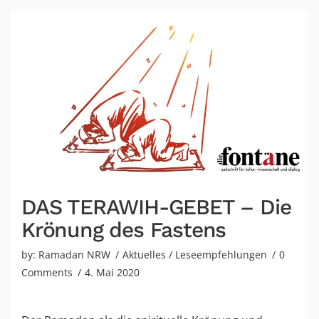
DAS TERAWIH-GEBET – Die
Krönung des Fastens
by:
Ramadan NRW
Aktuelles
/
Leseempfehlungen
0
Comments
4. Mai 2020