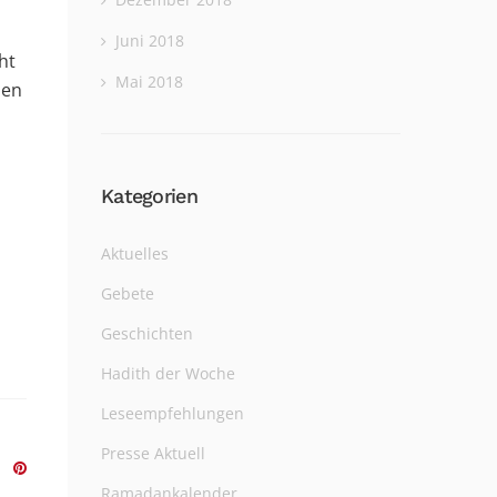
Juni 2018
ht
Mai 2018
nen
Kategorien
Aktuelles
Gebete
Geschichten
Hadith der Woche
Leseempfehlungen
Presse Aktuell
Ramadankalender