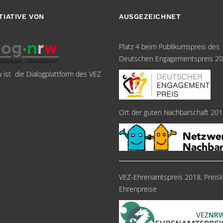
ITIATIVE VON
AUSGEZEICHNET
Platz 4 beim Publikumspreis des
Deutschen Engagementspreis 2
w ist die Dialogplattform des VEZ
Ort der guten Nachbarschaft 20
VEZ-Ehrenamtspreis 2018, Preisk
Ehrenpreise