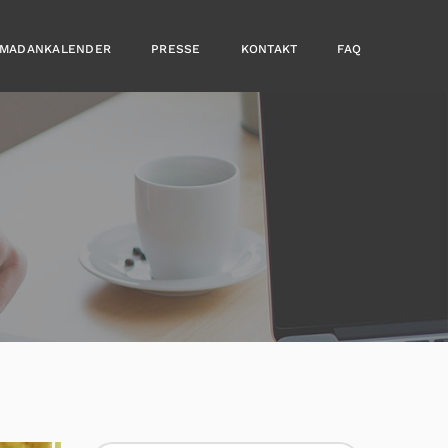
MADANKALENDER
PRESSE
KONTAKT
FAQ