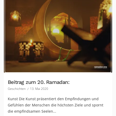
Beitrag zum 20. Ramadan:
Geschichten
13. Mai 2020
Kunst Die Kunst präsentiert den Empfindungen und
Gefühlen der Menschen die höchsten Ziele und spornt
die empfindsamen Seelen...