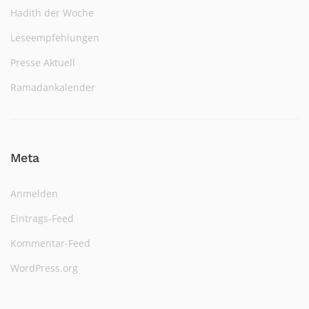
Hadith der Woche
Leseempfehlungen
Presse Aktuell
Ramadankalender
Meta
Anmelden
Eintrags-Feed
Kommentar-Feed
WordPress.org