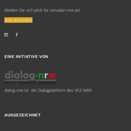
Melden Sie sich jetzt für ramadan-nrw an!
Jetzt anmelden!
EINE INITIATIVE VON
dialog-nrw ist die Dialogplattform des VEZ NRW
AUSGEZEICHNET