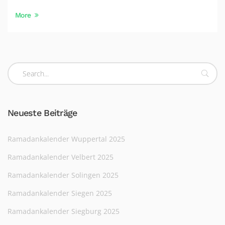
More
Neueste Beiträge
Ramadankalender Wuppertal 2025
Ramadankalender Velbert 2025
Ramadankalender Solingen 2025
Ramadankalender Siegen 2025
Ramadankalender Siegburg 2025