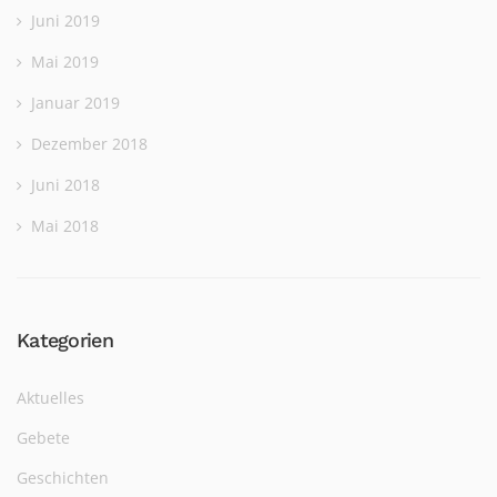
Juni 2019
Mai 2019
Januar 2019
Dezember 2018
Juni 2018
Mai 2018
Kategorien
Aktuelles
Gebete
Geschichten