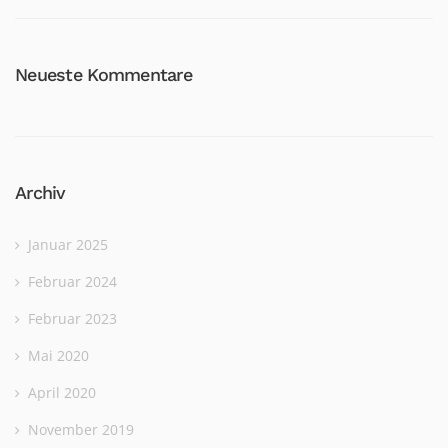
Neueste Kommentare
Archiv
Januar 2025
Februar 2024
Februar 2023
Mai 2020
April 2020
November 2019