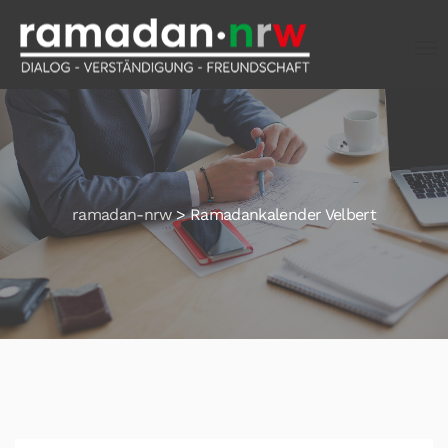
ramadan-nrw
>
Ramadankalender Velbert