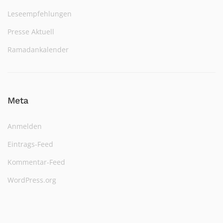
Leseempfehlungen
Presse Aktuell
Ramadankalender
Meta
Anmelden
Eintrags-Feed
Kommentar-Feed
WordPress.org