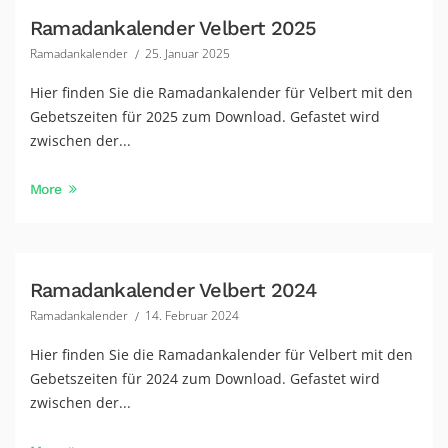
Ramadankalender Velbert 2025
Ramadankalender
25. Januar 2025
Hier finden Sie die Ramadankalender für Velbert mit den
Gebetszeiten für 2025 zum Download. Gefastet wird
zwischen der...
More
Ramadankalender Velbert 2024
Ramadankalender
14. Februar 2024
Hier finden Sie die Ramadankalender für Velbert mit den
Gebetszeiten für 2024 zum Download. Gefastet wird
zwischen der...