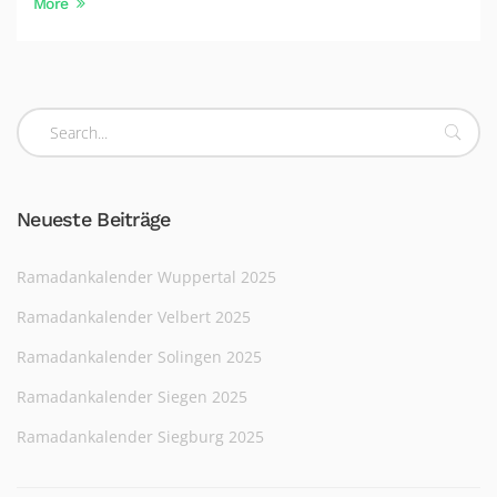
More
Neueste Beiträge
Ramadankalender Wuppertal 2025
Ramadankalender Velbert 2025
Ramadankalender Solingen 2025
Ramadankalender Siegen 2025
Ramadankalender Siegburg 2025