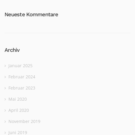
Neueste Kommentare
Archiv
Januar 2025
Februar 2024
Februar 2023
Mai 2020
April 2020
November 2019
Juni 2019