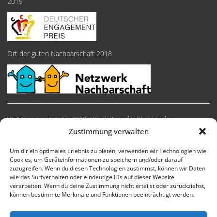
2019
Ort der guten Nachbarschaft 2018
VEZ-Ehrenamtspreis 2018, Preiskategorie: Ehrenpreise
Zustimmung verwalten
Um dir ein optimales Erlebnis zu bieten, verwenden wir Technologien wie
Cookies, um Geräteinformationen zu speichern und/oder darauf
zuzugreifen. Wenn du diesen Technologien zustimmst, können wir Daten
wie das Surfverhalten oder eindeutige IDs auf dieser Website
verarbeiten. Wenn du deine Zustimmung nicht erteilst oder zurückziehst,
können bestimmte Merkmale und Funktionen beeinträchtigt werden.