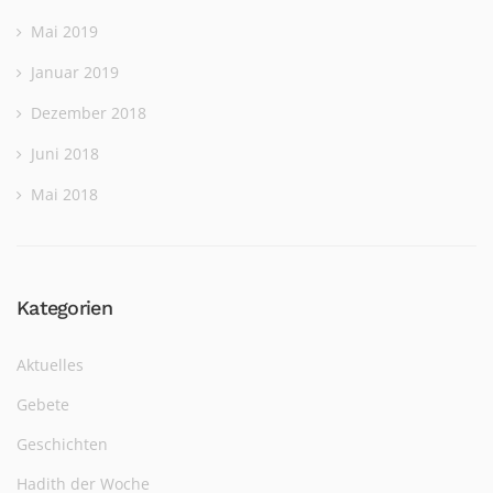
Mai 2019
Januar 2019
Dezember 2018
Juni 2018
Mai 2018
Kategorien
Aktuelles
Gebete
Geschichten
Hadith der Woche