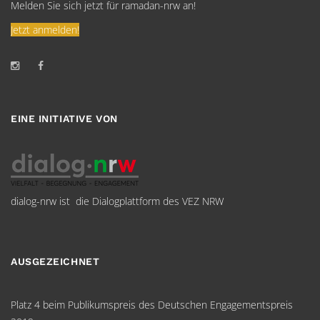
Melden Sie sich jetzt für ramadan-nrw an!
Jetzt anmelden!
EINE INITIATIVE VON
dialog-nrw ist die Dialogplattform des VEZ NRW
AUSGEZEICHNET
Platz 4 beim Publikumspreis des Deutschen Engagementspreis