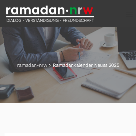
ramadan-nrw
>
Ramadankalender Neuss 2025