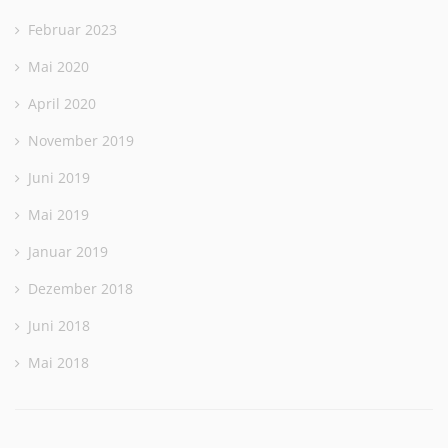
Februar 2023
Mai 2020
April 2020
November 2019
Juni 2019
Mai 2019
Januar 2019
Dezember 2018
Juni 2018
Mai 2018