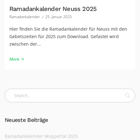
Ramadankalender Neuss 2025
Ramadankalender
25. Januar 2025
Hier finden Sie die Ramadankalender für Neuss mit den
Gebetszeiten für 2025 zum Download. Gefastet wird
zwischen der...
More
Neueste Beiträge
Ramadankalender Wuppertal 2025