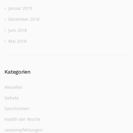
Januar 2019
Dezember 2018
Juni 2018
Mai 2018
Kategorien
Aktuelles
Gebete
Geschichten
Hadith der Woche
Leseempfehlungen