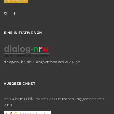
Jetzt anmelden!
EINE INITIATIVE VON
dialog-nrw ist die Dialogplattform des VEZ NRW
AUSGEZEICHNET
Platz 4 beim Publikumspreis des Deutschen Engagementspreis
2019