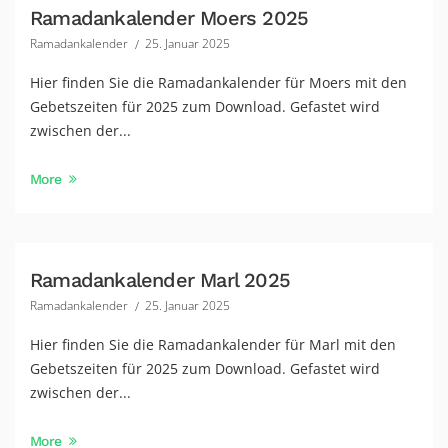
Ramadankalender Moers 2025
Ramadankalender
25. Januar 2025
Hier finden Sie die Ramadankalender für Moers mit den
Gebetszeiten für 2025 zum Download. Gefastet wird
zwischen der...
More
Ramadankalender Marl 2025
Ramadankalender
25. Januar 2025
Hier finden Sie die Ramadankalender für Marl mit den
Gebetszeiten für 2025 zum Download. Gefastet wird
zwischen der...
More