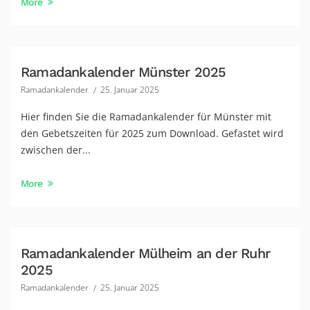
More
Ramadankalender Münster 2025
Ramadankalender
25. Januar 2025
Hier finden Sie die Ramadankalender für Münster mit
den Gebetszeiten für 2025 zum Download. Gefastet wird
zwischen der...
More
Ramadankalender Mülheim an der Ruhr
2025
Ramadankalender
25. Januar 2025