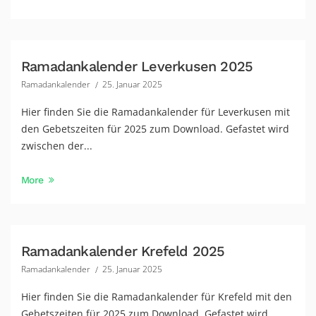
Ramadankalender Leverkusen 2025
Ramadankalender
25. Januar 2025
Hier finden Sie die Ramadankalender für Leverkusen mit
den Gebetszeiten für 2025 zum Download. Gefastet wird
zwischen der...
More
Ramadankalender Krefeld 2025
Ramadankalender
25. Januar 2025
Hier finden Sie die Ramadankalender für Krefeld mit den
Gebetszeiten für 2025 zum Download. Gefastet wird