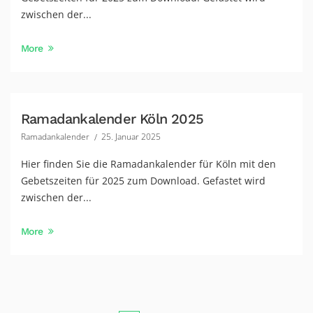
zwischen der...
More
Ramadankalender Köln 2025
Ramadankalender
25. Januar 2025
Hier finden Sie die Ramadankalender für Köln mit den
Gebetszeiten für 2025 zum Download. Gefastet wird
zwischen der...
More