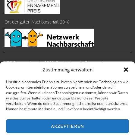
Ort der guten Nachbarschaft 2018
VEZ-Ehrenamtspreis 2018, Preiskategorie: Ehrenpreise
Zustimmung verwalten
Um dir ein optimales Erlebnis zu bieten, verwenden wir Technologien wie
Cookies, um Geräteinformationen zu speichern und/oder darauf
zuzugreifen. Wenn du diesen Technologien zustimmst, können wir Daten
wie das Surfverhalten oder eindeutige IDs auf dieser Website
verarbeiten. Wenn du deine Zustimmung nicht erteilst oder zurückziehst,
können bestimmte Merkmale und Funktionen beeinträchtigt werden.
AKZEPTIEREN