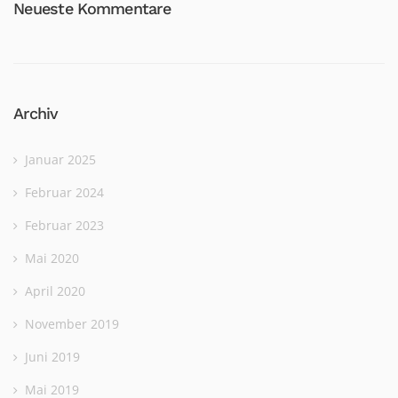
Neueste Kommentare
Archiv
Januar 2025
Februar 2024
Februar 2023
Mai 2020
April 2020
November 2019
Juni 2019
Mai 2019