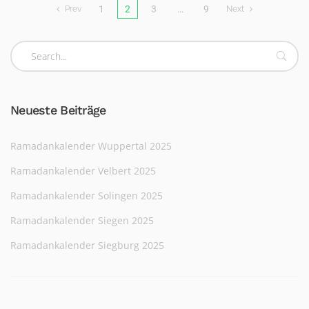
1
2
3
…
9
Prev
Next
Neueste Beiträge
Ramadankalender Wuppertal 2025
Ramadankalender Velbert 2025
Ramadankalender Solingen 2025
Ramadankalender Siegen 2025
Ramadankalender Siegburg 2025