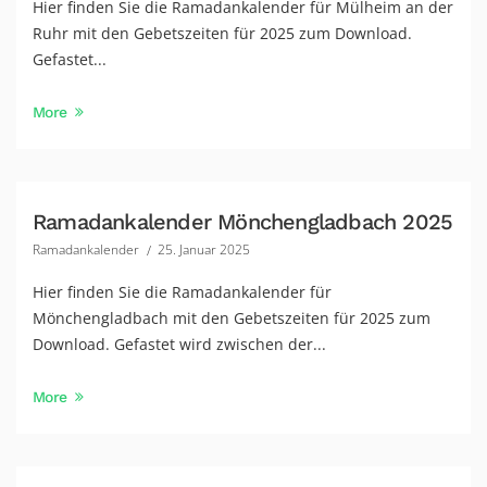
Hier finden Sie die Ramadankalender für Mülheim an der
Ruhr mit den Gebetszeiten für 2025 zum Download.
Gefastet...
More
Ramadankalender Mönchengladbach 2025
Ramadankalender
25. Januar 2025
Hier finden Sie die Ramadankalender für
Mönchengladbach mit den Gebetszeiten für 2025 zum
Download. Gefastet wird zwischen der...
More