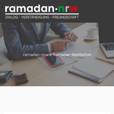
ramadan-nrw
>
Ramadan Meditation