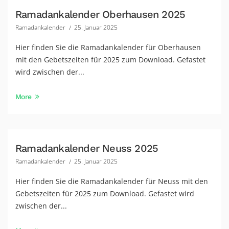
Ramadankalender Oberhausen 2025
Ramadankalender
25. Januar 2025
Hier finden Sie die Ramadankalender für Oberhausen
mit den Gebetszeiten für 2025 zum Download. Gefastet
wird zwischen der...
More
Ramadankalender Neuss 2025
Ramadankalender
25. Januar 2025
Hier finden Sie die Ramadankalender für Neuss mit den
Gebetszeiten für 2025 zum Download. Gefastet wird
zwischen der...