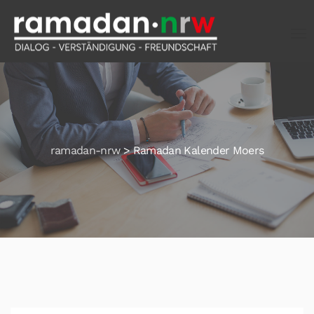
ramadan-nrw
>
Ramadan Kalender Moers