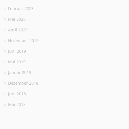
Februar 2023
Mai 2020
April 2020
November 2019
Juni 2019
Mai 2019
Januar 2019
Dezember 2018
Juni 2018
Mai 2018