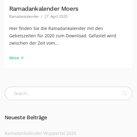
Ramadankalender Moers
Ramadankalender
27. April 2020
Hier finden Sie die Ramadankalender mit den
Gebetszeiten für 2020 zum Download. Gefastet wird
zwischen der Zeit vom...
More
Neueste Beiträge
Ramadankalender Wuppertal 2025