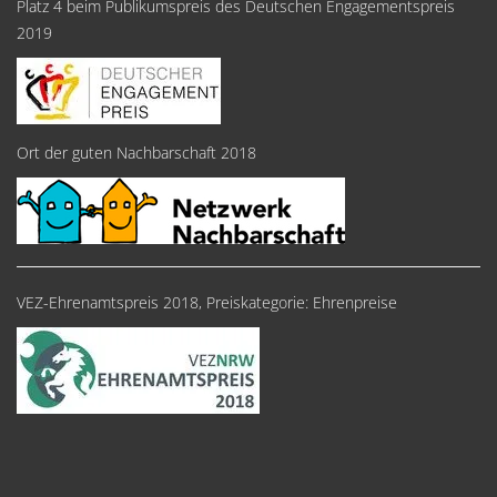
Platz 4 beim Publikumspreis des Deutschen Engagementspreis
2019
Ort der guten Nachbarschaft 2018
VEZ-Ehrenamtspreis 2018, Preiskategorie: Ehrenpreise