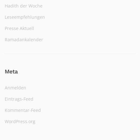
Hadith der Woche
Leseempfehlungen
Presse Aktuell
Ramadankalender
Meta
Anmelden
Eintrags-Feed
Kommentar-Feed
WordPress.org