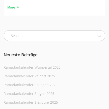
More
Neueste Beiträge
Ramadankalender Wuppertal 2025
Ramadankalender Velbert 2025
Ramadankalender Solingen 2025
Ramadankalender Siegen 2025
Ramadankalender Siegburg 2025