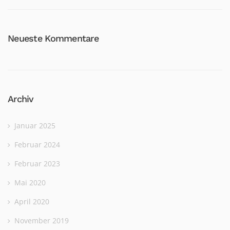
Neueste Kommentare
Archiv
Januar 2025
Februar 2024
Februar 2023
Mai 2020
April 2020
November 2019