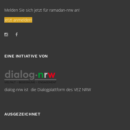
Melden Sie sich jetzt für ramadan-nrw an!
Jetzt anmelden!
EINE INITIATIVE VON
dialog-nrw ist die Dialogplattform des VEZ NRW
AUSGEZEICHNET