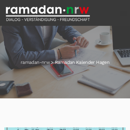
ramadan-nrw
>
Ramadan Kalender Hagen