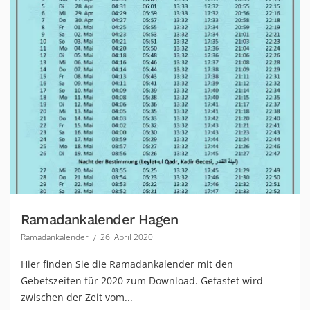
Ramadankalender Hagen
Ramadankalender
26. April 2020
Hier finden Sie die Ramadankalender mit den
Gebetszeiten für 2020 zum Download. Gefastet wird
zwischen der Zeit vom...