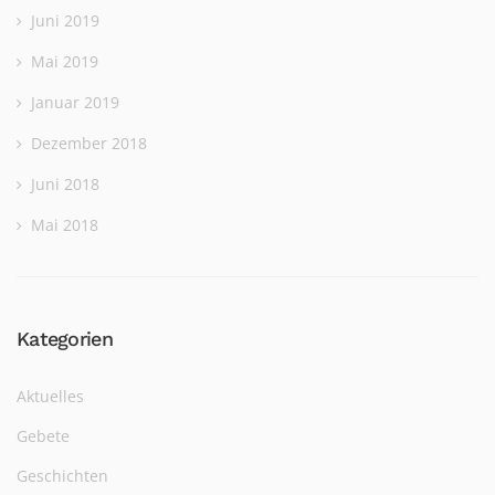
Juni 2019
Mai 2019
Januar 2019
Dezember 2018
Juni 2018
Mai 2018
Kategorien
Aktuelles
Gebete
Geschichten