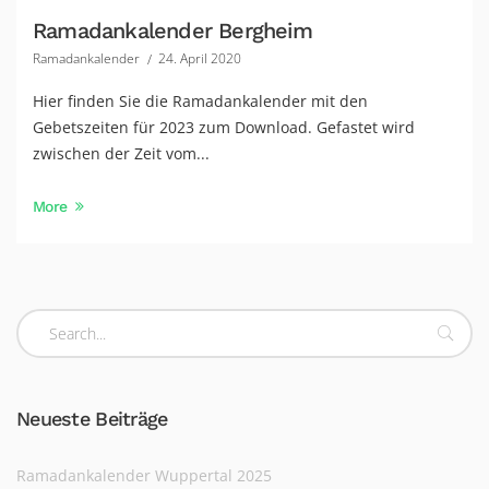
Ramadankalender Bergheim
Ramadankalender
24. April 2020
Hier finden Sie die Ramadankalender mit den
Gebetszeiten für 2023 zum Download. Gefastet wird
zwischen der Zeit vom...
More
Neueste Beiträge
Ramadankalender Wuppertal 2025