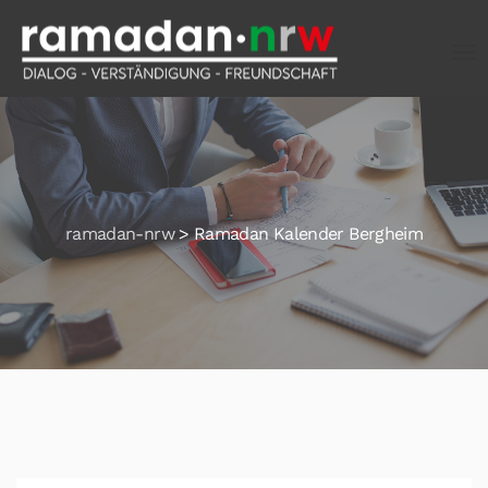
ramadan-nrw
>
Ramadan Kalender Bergheim