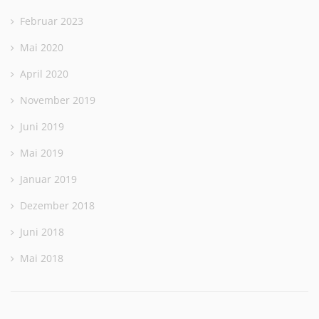
Februar 2023
Mai 2020
April 2020
November 2019
Juni 2019
Mai 2019
Januar 2019
Dezember 2018
Juni 2018
Mai 2018