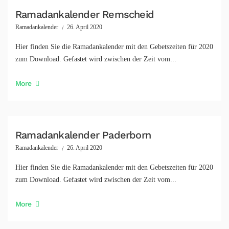
Ramadankalender Remscheid
Ramadankalender
26. April 2020
Hier finden Sie die Ramadankalender mit den Gebetszeiten für 2020
zum Download. Gefastet wird zwischen der Zeit vom...
More
Ramadankalender Paderborn
Ramadankalender
26. April 2020
Hier finden Sie die Ramadankalender mit den Gebetszeiten für 2020
zum Download. Gefastet wird zwischen der Zeit vom...
More