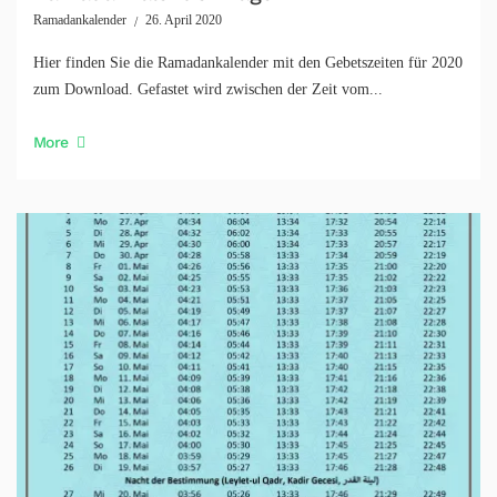
Ramadankalender
26. April 2020
Hier finden Sie die Ramadankalender mit den Gebetszeiten für 2020
zum Download. Gefastet wird zwischen der Zeit vom...
More