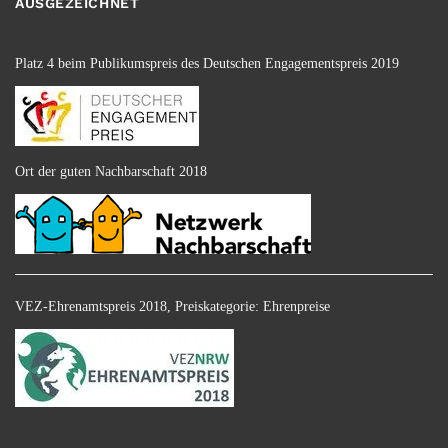
AUSGEZEICHNET
Platz 4 beim Publikumspreis des Deutschen Engagementspreis 2019
Ort der guten Nachbarschaft 2018
VEZ-Ehrenamtspreis 2018, Preiskategorie: Ehrenpreise