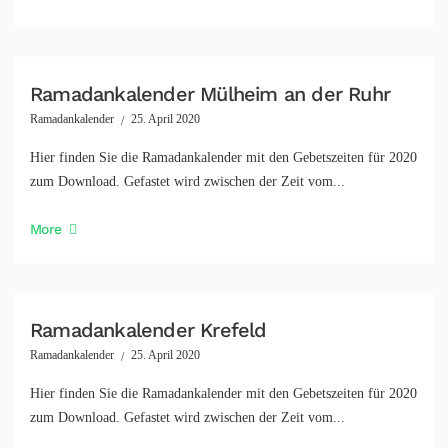
Ramadankalender Mülheim an der Ruhr
Ramadankalender
25. April 2020
Hier finden Sie die Ramadankalender mit den Gebetszeiten für 2020
zum Download. Gefastet wird zwischen der Zeit vom...
More
Ramadankalender Krefeld
Ramadankalender
25. April 2020
Hier finden Sie die Ramadankalender mit den Gebetszeiten für 2020
zum Download. Gefastet wird zwischen der Zeit vom...