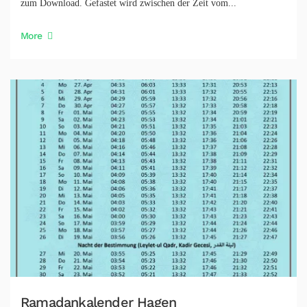
zum Download. Gefastet wird zwischen der Zeit vom...
More
Ramadankalender Hagen