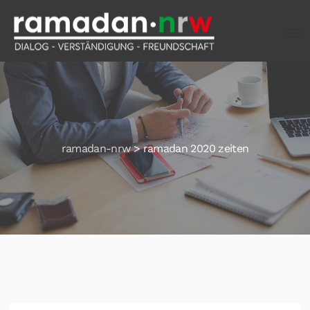
ramadan-nrw
>
ramadan 2020 zeiten