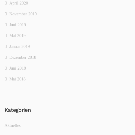
April 2020
November 2019
Juni 2019
Mai 2019
Januar 2019
Dezember 2018
Juni 2018
Mai 2018
Kategorien
Aktuelles