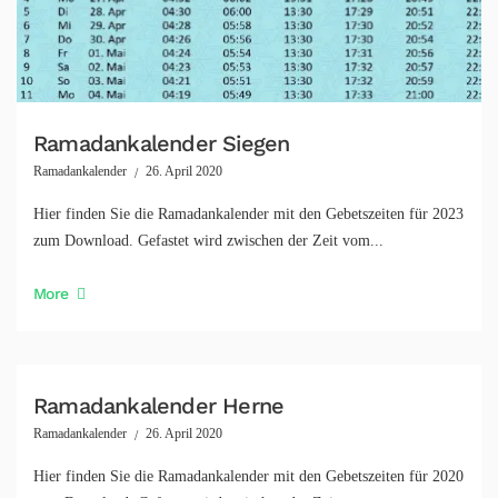
Ramadankalender Siegen
Ramadankalender
26. April 2020
Hier finden Sie die Ramadankalender mit den Gebetszeiten für 2023
zum Download. Gefastet wird zwischen der Zeit vom...
More
Ramadankalender Herne
Ramadankalender
26. April 2020
Hier finden Sie die Ramadankalender mit den Gebetszeiten für 2020