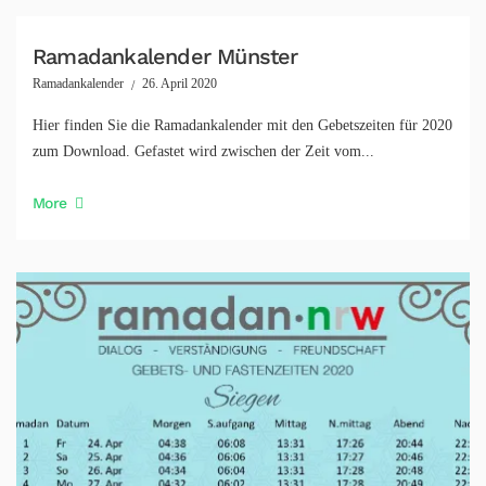
Ramadankalender Münster
Ramadankalender
26. April 2020
Hier finden Sie die Ramadankalender mit den Gebetszeiten für 2020
zum Download. Gefastet wird zwischen der Zeit vom...
More