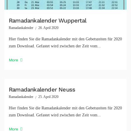
Ramadankalender Wuppertal
Ramadankalender
26. April 2020
Hier finden Sie die Ramadankalender mit den Gebetszeiten für 2020
zum Download. Gefastet wird zwischen der Zeit vom...
More
Ramadankalender Neuss
Ramadankalender
25. April 2020
Hier finden Sie die Ramadankalender mit den Gebetszeiten für 2020
zum Download. Gefastet wird zwischen der Zeit vom...
More