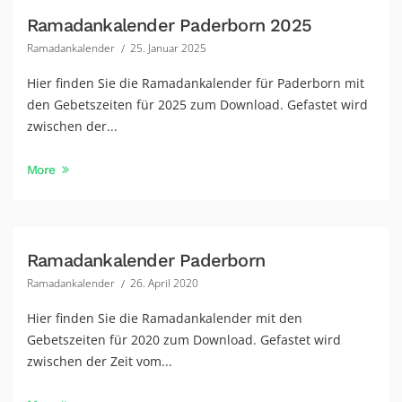
Ramadankalender Paderborn 2025
Ramadankalender
25. Januar 2025
Hier finden Sie die Ramadankalender für Paderborn mit
den Gebetszeiten für 2025 zum Download. Gefastet wird
zwischen der...
More
Ramadankalender Paderborn
Ramadankalender
26. April 2020
Hier finden Sie die Ramadankalender mit den
Gebetszeiten für 2020 zum Download. Gefastet wird
zwischen der Zeit vom...