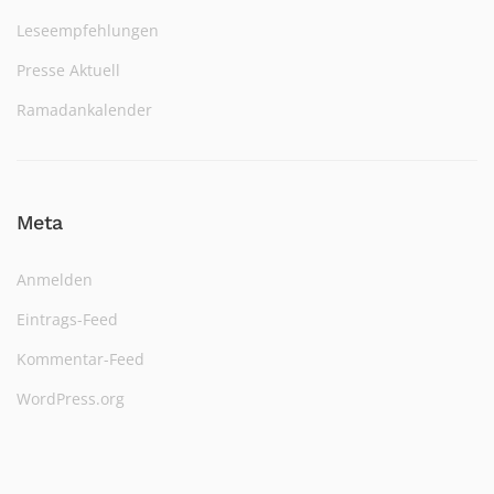
Leseempfehlungen
Presse Aktuell
Ramadankalender
Meta
Anmelden
Eintrags-Feed
Kommentar-Feed
WordPress.org