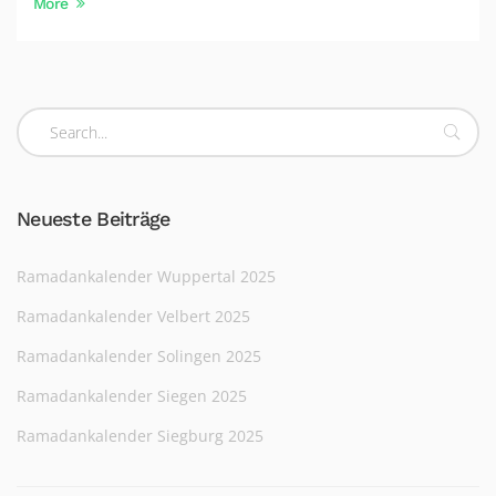
More
Neueste Beiträge
Ramadankalender Wuppertal 2025
Ramadankalender Velbert 2025
Ramadankalender Solingen 2025
Ramadankalender Siegen 2025
Ramadankalender Siegburg 2025