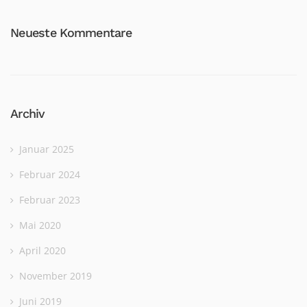
Neueste Kommentare
Archiv
Januar 2025
Februar 2024
Februar 2023
Mai 2020
April 2020
November 2019
Juni 2019