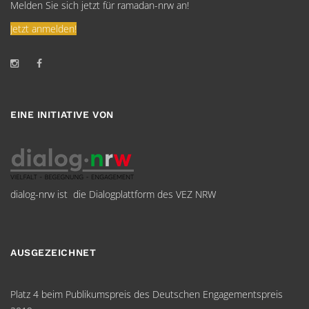
Melden Sie sich jetzt für ramadan-nrw an!
Jetzt anmelden!
EINE INITIATIVE VON
dialog-nrw ist die Dialogplattform des VEZ NRW
AUSGEZEICHNET
Platz 4 beim Publikumspreis des Deutschen Engagementspreis