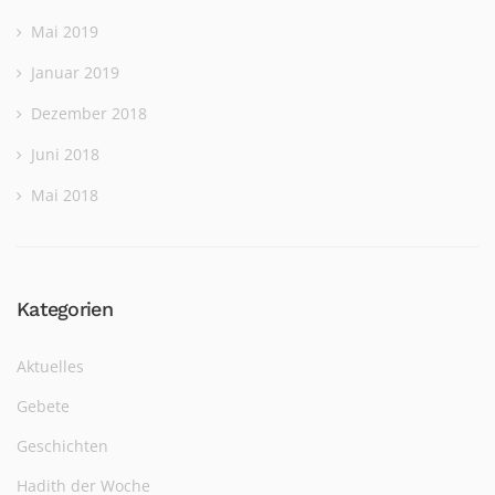
Mai 2019
Januar 2019
Dezember 2018
Juni 2018
Mai 2018
Kategorien
Aktuelles
Gebete
Geschichten
Hadith der Woche