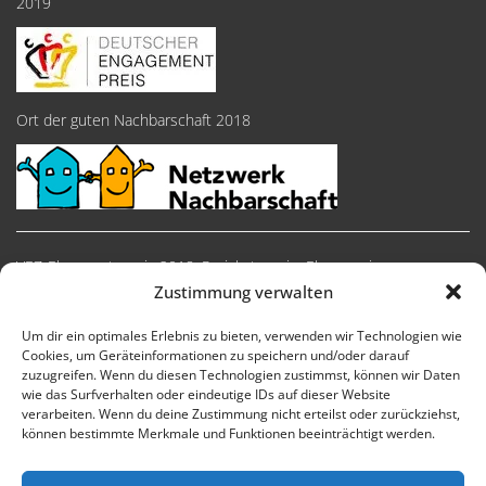
2019
Ort der guten Nachbarschaft 2018
VEZ-Ehrenamtspreis 2018, Preiskategorie: Ehrenpreise
Zustimmung verwalten
Um dir ein optimales Erlebnis zu bieten, verwenden wir Technologien wie
Cookies, um Geräteinformationen zu speichern und/oder darauf
zuzugreifen. Wenn du diesen Technologien zustimmst, können wir Daten
wie das Surfverhalten oder eindeutige IDs auf dieser Website
verarbeiten. Wenn du deine Zustimmung nicht erteilst oder zurückziehst,
können bestimmte Merkmale und Funktionen beeinträchtigt werden.