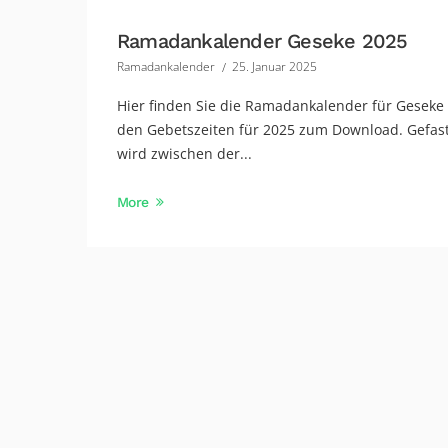
Ramadankalender Geseke 2025
Ramadankalender
25. Januar 2025
Hier finden Sie die Ramadankalender für Geseke
den Gebetszeiten für 2025 zum Download. Gefas
wird zwischen der...
More