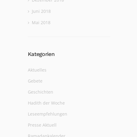
Juni 2018
Mai 2018
Kategorien
Aktuelles
Gebete
Geschichten
Hadith der Woche
Leseempfehlungen
Presse Aktuell
Ramadankalender