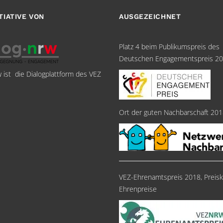
ITIATIVE VON
AUSGEZEICHNET
Platz 4 beim Publikumspreis des
Deutschen Engagementspreis 2
w ist die Dialogplattform des VEZ
Ort der guten Nachbarschaft 20
VEZ-Ehrenamtspreis 2018, Preisk
Ehrenpreise