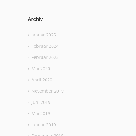
Archiv
Januar 2025
Februar 2024
Februar 2023
Mai 2020
April 2020
November 2019
Juni 2019
Mai 2019
Januar 2019
Dezember 2018