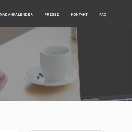
MADANKALENDER
PRESSE
KONTAKT
FAQ