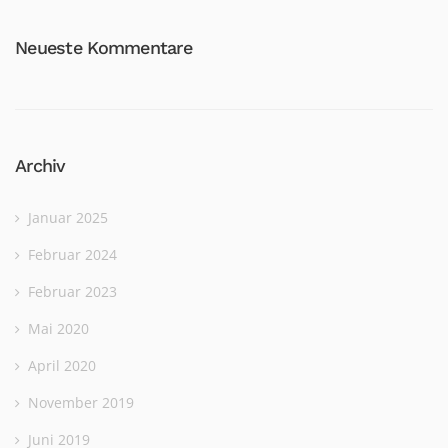
Neueste Kommentare
Archiv
Januar 2025
Februar 2024
Februar 2023
Mai 2020
April 2020
November 2019
Juni 2019