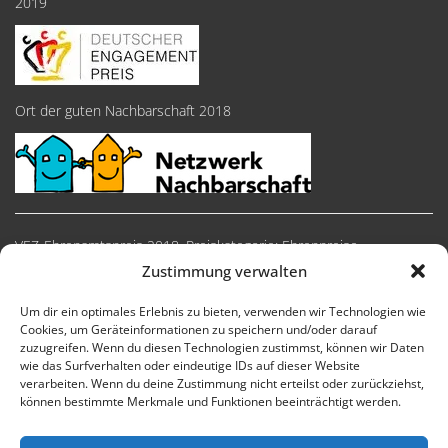
2019
Ort der guten Nachbarschaft 2018
VEZ-Ehrenamtspreis 2018, Preiskategorie: Ehrenpreise
Zustimmung verwalten
Um dir ein optimales Erlebnis zu bieten, verwenden wir Technologien wie
Cookies, um Geräteinformationen zu speichern und/oder darauf
zuzugreifen. Wenn du diesen Technologien zustimmst, können wir Daten
wie das Surfverhalten oder eindeutige IDs auf dieser Website
verarbeiten. Wenn du deine Zustimmung nicht erteilst oder zurückziehst,
können bestimmte Merkmale und Funktionen beeinträchtigt werden.