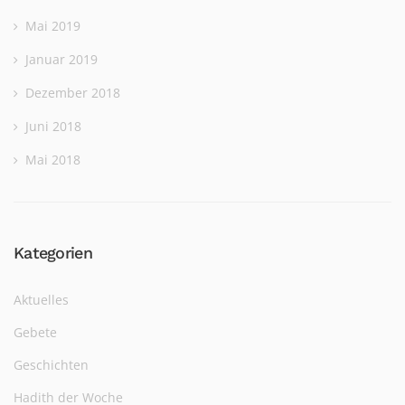
Mai 2019
Januar 2019
Dezember 2018
Juni 2018
Mai 2018
Kategorien
Aktuelles
Gebete
Geschichten
Hadith der Woche