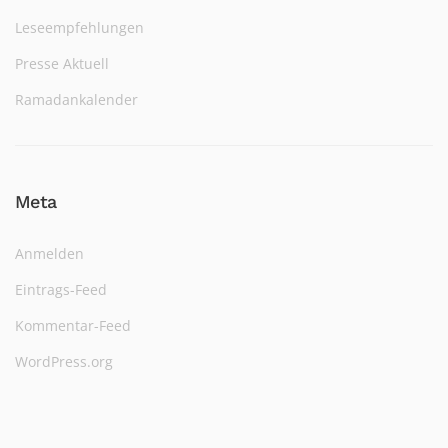
Leseempfehlungen
Presse Aktuell
Ramadankalender
Meta
Anmelden
Eintrags-Feed
Kommentar-Feed
WordPress.org