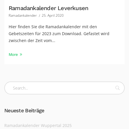
Ramadankalender Leverkusen
Ramadankalender
25. April 2020
Hier finden Sie die Ramadankalender mit den
Gebetszeiten für 2023 zum Download. Gefastet wird
zwischen der Zeit vom...
More
Neueste Beiträge
Ramadankalender Wuppertal 2025