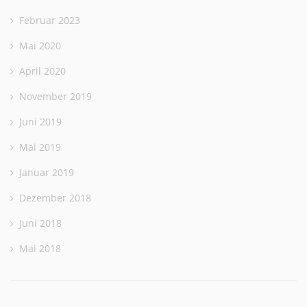
Februar 2023
Mai 2020
April 2020
November 2019
Juni 2019
Mai 2019
Januar 2019
Dezember 2018
Juni 2018
Mai 2018