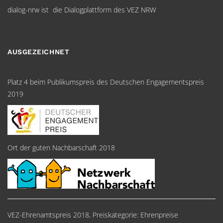
dialog-nrw ist die Dialogplattform des VEZ NRW
AUSGEZEICHNET
Platz 4 beim Publikumspreis des Deutschen Engagementspreis
2019
Ort der guten Nachbarschaft 2018
VEZ-Ehrenamtspreis 2018, Preiskategorie: Ehrenpreise