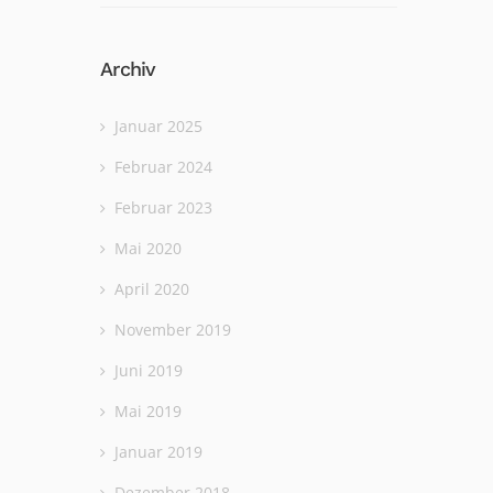
Archiv
Januar 2025
Februar 2024
Februar 2023
Mai 2020
April 2020
November 2019
Juni 2019
Mai 2019
Januar 2019
Dezember 2018