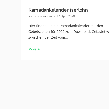
Ramadankalender Iserlohn
Ramadankalender
27. April 2020
Hier finden Sie die Ramadankalender mit den
Gebetszeiten für 2020 zum Download. Gefastet w
zwischen der Zeit vom...
More