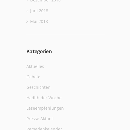
Juni 2018
Mai 2018
Kategorien
Aktuelles
Gebete
Geschichten
Hadith der Woche
Leseempfehlungen
Presse Aktuell
Ramadankalender