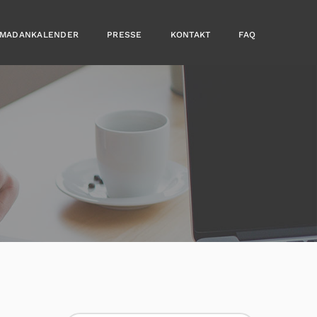
MADANKALENDER
PRESSE
KONTAKT
FAQ