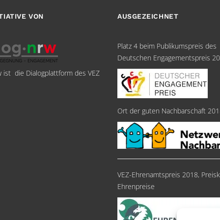
ITIATIVE VON
AUSGEZEICHNET
Platz 4 beim Publikumspreis des
Deutschen Engagementspreis 2
w ist die Dialogplattform des VEZ
Ort der guten Nachbarschaft 20
VEZ-Ehrenamtspreis 2018, Preisk
Ehrenpreise