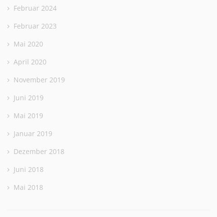
Februar 2024
Februar 2023
Mai 2020
April 2020
November 2019
Juni 2019
Mai 2019
Januar 2019
Dezember 2018
Juni 2018
Mai 2018