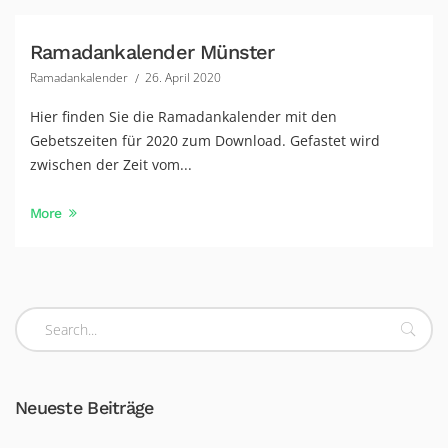
Ramadankalender Münster
Ramadankalender
26. April 2020
Hier finden Sie die Ramadankalender mit den
Gebetszeiten für 2020 zum Download. Gefastet wird
zwischen der Zeit vom...
More
Neueste Beiträge