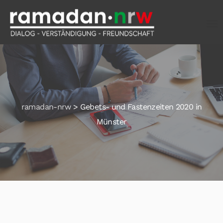
ramadan-nrw
>
Gebets- und Fastenzeiten 2020 in
Münster